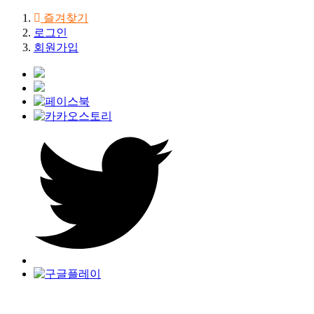
즐겨찾기
로그인
회원가입