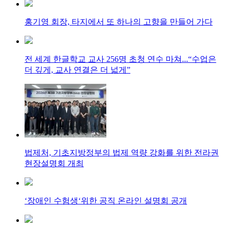
홍기영 회장, 타지에서 또 하나의 고향을 만들어 가다
전 세계 한글학교 교사 256명 초청 연수 마쳐...“수업은
더 깊게, 교사 연결은 더 넓게”
법제처, 기초지방정부의 법제 역량 강화를 위한 전라권
현장설명회 개최
‘장애인 수험생‘위한 공직 온라인 설명회 공개