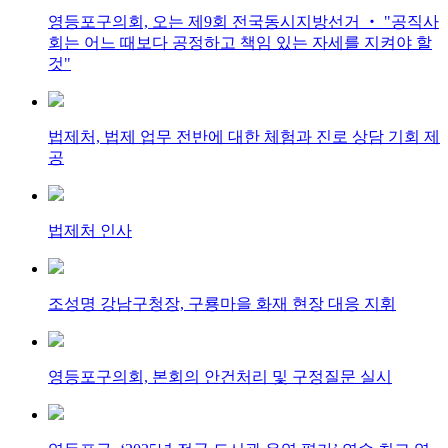
영등포구의회, 오는 제9회 전국동시지방선거 ‧ "공직사
회는 어느 때보다 공정하고 책임 있는 자세를 지켜야 할
것"
법제처, 법제 업무 전반에 대한 체험과 진로 상담 기회 제
공
법제처 인사
조성명 강남구청장, 구룡마을 화재 현장 대응 지휘
영등포구의회, 본회의 안건처리 및 구정질문 실시