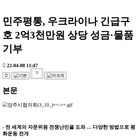
민주평통, 우크라이나 긴급구
호 2억3천만원 상당 성금·물품
기부
22-04-08 11:47
본문
-
전 세계의 자문위원 전쟁난민을 도와
…
다양한 방법으로 평
화운동 전개