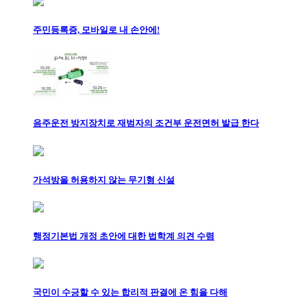
주민등록증, 모바일로 내 손안에!
음주운전 방지장치로 재범자의 조건부 운전면허 발급 한다
가석방을 허용하지 않는 무기형 신설
행정기본법 개정 초안에 대한 법학계 의견 수렴
국민이 수긍할 수 있는 합리적 판결에 온 힘을 다해