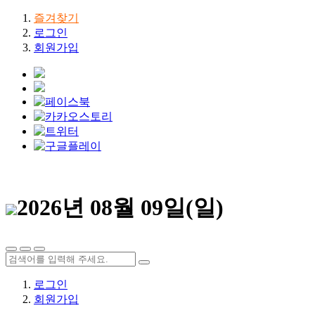
즐겨찾기
로그인
회원가입
2026년 08월 09일(일)
로그인
회원가입