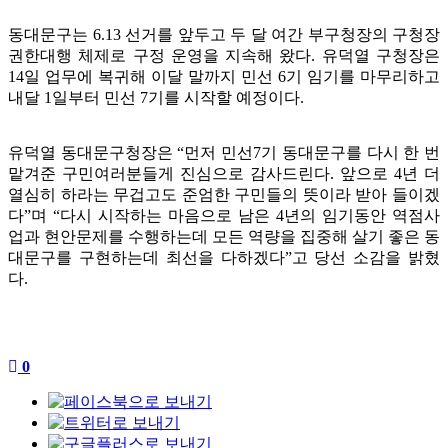
동대문구는 6.13 선거를 앞두고 두 달 여간 부구청장의 구청장
권한대행 체제로 구정 운영을 지속해 왔다. 유덕열 구청장은
14일 업무에 복귀해 이달 말까지 민선 6기 임기를 마무리하고
내달 1일부터 민선 7기를 시작할 예정이다.
유덕열 동대문구청장은 “먼저 민선7기 동대문구를 다시 한 번
맡겨준 구민여러분들게 진심으로 감사드린다. 앞으로 4년 더
열심히 하라는 무겁고도 준엄한 구민들의 뜻이라 받아 들이겠
다”며 “다시 시작하는 마음으로 남은 4년의 임기동안 역점사
업과 현안문제를 수행하는데 모든 역량을 집중해 살기 좋은 동
대문구를 구현하는데 최선을 다하겠다”고 당선 소감을 밝혔
다.
0