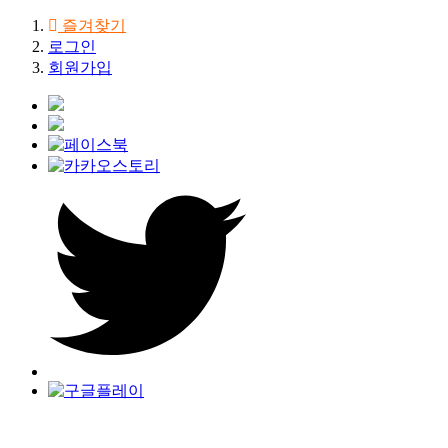
즐겨찾기
로그인
회원가입