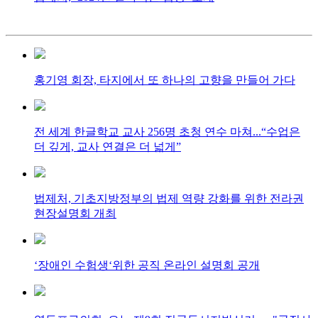
홍기영 회장, 타지에서 또 하나의 고향을 만들어 가다
전 세계 한글학교 교사 256명 초청 연수 마쳐...“수업은
더 깊게, 교사 연결은 더 넓게”
법제처, 기초지방정부의 법제 역량 강화를 위한 전라권
현장설명회 개최
‘장애인 수험생‘위한 공직 온라인 설명회 공개