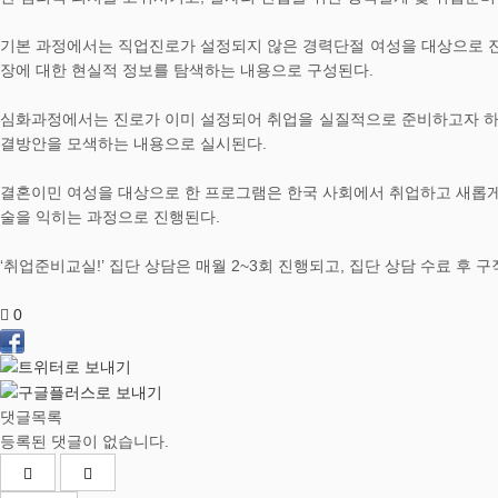
기본 과정에서는 직업진로가 설정되지 않은 경력단절 여성을 대상으로 진행
장에 대한 현실적 정보를 탐색하는 내용으로 구성된다.
심화과정에서는 진로가 이미 설정되어 취업을 실질적으로 준비하고자 하
결방안을 모색하는 내용으로 실시된다.
결혼이민 여성을 대상으로 한 프로그램은 한국 사회에서 취업하고 새롭게
술을 익히는 과정으로 진행된다.
‘취업준비교실!’ 집단 상담은 매월 2~3회 진행되고, 집단 상담 수료 후 
0
댓글목록
등록된 댓글이 없습니다.