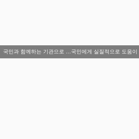
국민과 함께하는 기관으로 …국민에게 실질적으로 도움이