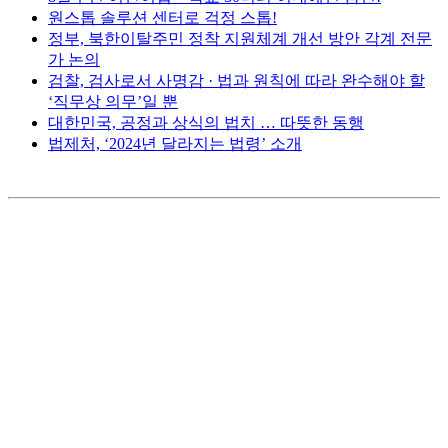
원스톱 솔루션 센터로 걱정 스톱!
정부, 북한이탈주민 정착 지원체계 개선 방안 각계 전문
가 논의
검찰, 검사로서 사명감 · 법과 원칙에 따라 완수해야 할
‘직무상 의무’일 뿐
대한민국, 공정과 상식의 법치 … 따뜻한 동행
법제처, ‘2024년 달라지는 법령’ 소개