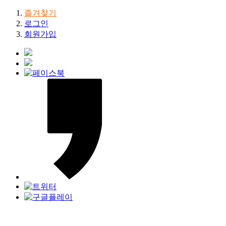
즐겨찾기
로그인
회원가입