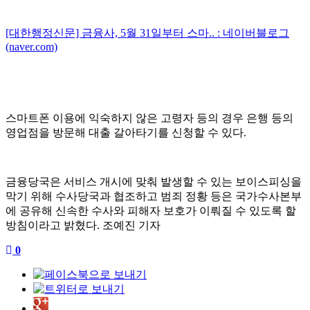
[대한행정신문] 금융사, 5월 31일부터 스마.. : 네이버블로그
(naver.com)
스마트폰 이용에 익숙하지 않은 고령자 등의 경우 은행 등의
영업점을 방문해 대출 갈아타기를 신청할 수 있다
.
금융당국은 서비스 개시에 맞춰 발생할 수 있는 보이스피싱을
막기 위해 수사당국과 협조하고 범죄 정황 등은 국가수사본부
에 공유해 신속한 수사와 피해자 보호가 이뤄질 수 있도록 할
방침이라고 밝혔다
.
조예진 기자
0