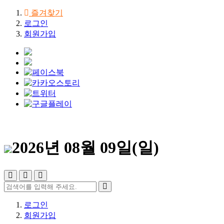
즐겨찾기
로그인
회원가입
2026년 08월 09일(일)
로그인
회원가입