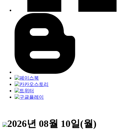
2026년 08월 10일(월)