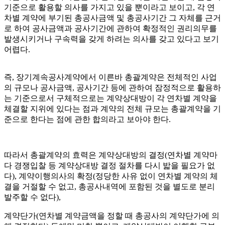
기준으로 활용할 의사를 가지고 있을 뿐이라고 보이고, 각 연
차별 계약에 부기된 총공사금액 및 총공사기간 그 자체를 근거
로 하여 공사금액과 공사기간에 관하여 확정적인 권리의무를
발생시키거나 구속력을 갖게 하려는 의사를 갖고 있다고 보기
어렵다.
즉, 장기계속공사계약에서 이른바 총괄계약은 전체적인 사업
의 규모나 공사금액, 공사기간 등에 관하여 잠정적으로 활용하
는 기준으로서 구체적으로는 계약상대방이 각 연차별 계약을
체결할 지위에 있다는 점과 계약의 전체 규모는 총괄계약을 기
준으로 한다는 점에 관한 합의라고 보아야 한다.
따라서 총괄계약의 효력은 계약상대방의 결정(연차별 계약마
다 경쟁입찰 등 계약상대방 결정 절차를 다시 밟을 필요가 없
다), 계약이행의사의 확정(정당한 사유 없이 연차별 계약의 체
결을 거절할 수 없고, 총공사내역에 포함된 것을 별도로 분리
발주할 수 없다),
계약단가(연차별 계약금액을 정할 때 총공사의 계약단가에 의