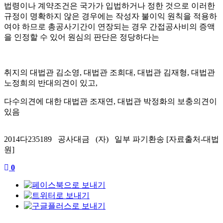
법령이나 계약조건은 국가가 입법하거나 정한 것으로 이러한
규정이 명확하지 않은 경우에는 작성자 불이익 원칙을 적용하
여야 하므로 총공사기간이 연장되는 경우 간접공사비의 증액
을 인정할 수 있어 원심의 판단은 정당하다는
취지의 대법관 김소영, 대법관 조희대, 대법관 김재형, 대법관
노정희의 반대의견이 있고,
다수의견에 대한 대법관 조재연, 대법관 박정화의 보충의견이
있음
2014다235189 공사대금 (자) 일부 파기환송 [자료출처-대법
원]
0