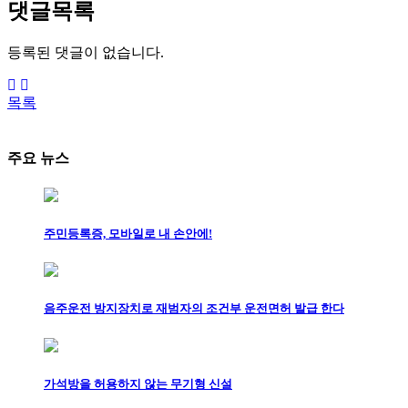
댓글목록
등록된 댓글이 없습니다.
목록
주요 뉴스
주민등록증, 모바일로 내 손안에!
음주운전 방지장치로 재범자의 조건부 운전면허 발급 한다
가석방을 허용하지 않는 무기형 신설