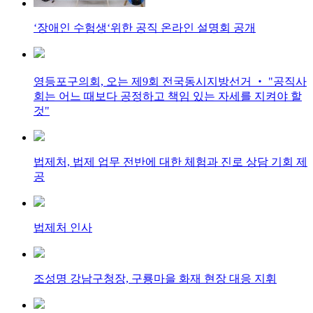
‘장애인 수험생‘위한 공직 온라인 설명회 공개
영등포구의회, 오는 제9회 전국동시지방선거 ‧ "공직사
회는 어느 때보다 공정하고 책임 있는 자세를 지켜야 할
것"
법제처, 법제 업무 전반에 대한 체험과 진로 상담 기회 제
공
법제처 인사
조성명 강남구청장, 구룡마을 화재 현장 대응 지휘