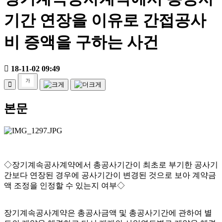
기간 연장을 이유로 간접공사
비 증액을 구하는 사건
18-11-02 09:49
본문
◇장기계속공사계약에서 총공사기간이 최초로 부기한 공사기
간보다 연장된 경우에 공사기간이 변경된 것으로 보아 계약금
액 조정을 인정할 수 있는지 여부◇
장기계속공사계약은 총공사금액 및 총공사기간에 관하여 별