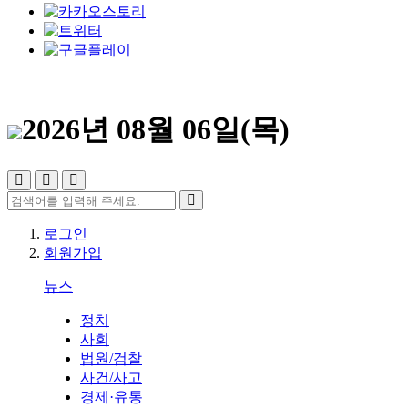
2026년 08월 06일(목)
로그인
회원가입
뉴스
정치
사회
법원/검찰
사건/사고
경제·유통