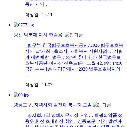
동안 지역…
작성일 : 12-11
당신 덕분에 다시 한걸음!
- 법무부·한국법무보호복지공단,‘2020 법무보호복
지의 날’개최 - 출소자, 사회복귀 지원사업 … 자립
과 재범예방 법무부(장관 추미애)와 한국법무보
호복지공단(이사장 신용도)은 11월 4일(수) 14:00
공단 본부 1층 대강당에서 ‘2020 법무보호복지의
…
작성일 : 11-07
영등포구, 지역사회 발전과 봉사자 모임
- 명서회, 1일 명예세무서장 모임… 백광의약품 성
용우 회장 초대회장 취임 - 영등포구, 지역 발전과