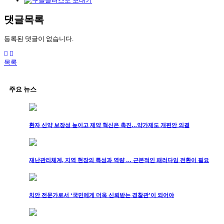
댓글목록
등록된 댓글이 없습니다.
목록
주요 뉴스
환자 신약 보장성 높이고 제약 혁신은 촉진…약가제도 개편안 의결
재난관리체계, 지역 현장의 특성과 역량 … 근본적인 패러다임 전환이 필요
치안 전문가로서 ‘국민에게 더욱 신뢰받는 경찰관’이 되어야