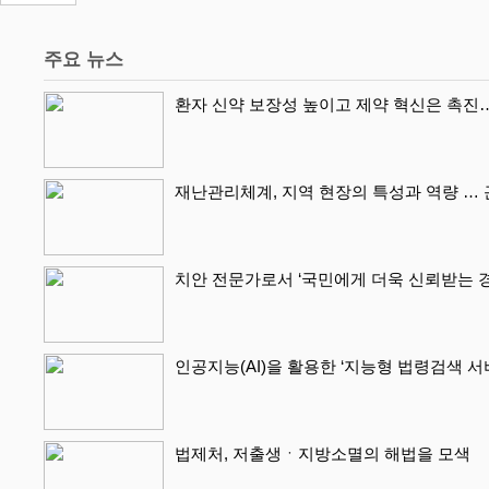
주요 뉴스
환자 신약 보장성 높이고 제약 혁신은 촉진
재난관리체계, 지역 현장의 특성과 역량 …
치안 전문가로서 ‘국민에게 더욱 신뢰받는 
인공지능(AI)을 활용한 ‘지능형 법령검색 
법제처, 저출생ㆍ지방소멸의 해법을 모색