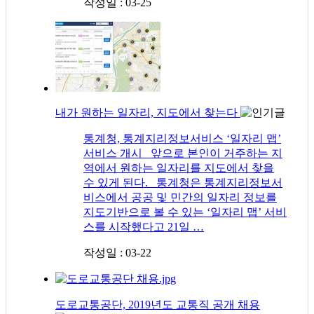
작성일 : 03-25
내가 원하는 일자리, 지도에서 찾는다
통계청, 통계지리정보서비스 ‘일자리 맵’
서비스 개시 앞으로 본인이 거주하는 지
역에서 원하는 일자리를 지도에서 찾을
수 있게 된다. 통계청은 통계지리정보서
비스에서 공공 및 민간의 일자리 정보를
지도기반으로 볼 수 있는 ‘일자리 맵’ 서비
스를 시작했다고 21일 …
작성일 : 03-22
도로교통공단, 2019년도 교통직 공개 채용