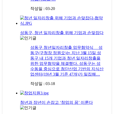
작성일 : 03-20
성동구, 청년 일자리창출 위해 기업과 손맞잡다
성동구 청년일자리창출 업무협약식 성
동구(구청장 정원오)는 지난 3월 15일 성
동구 내 15개 기업과 청년 일자리창출을
위한 업무협약을 체결했다. 성동구는 성
수동을 중심으로 첨단산업 기반의 지식산
업센터(19년 3월 기준 47개)가 밀집해…
작성일 : 03-18
청년과 장년이 손잡고 ‘창업의 꿈’ 이룬다