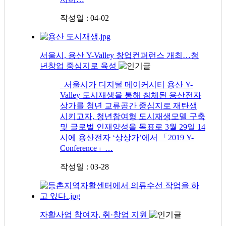
작성일 : 04-02
서울시, 용산 Y-Valley 창업컨퍼런스 개최…청
년창업 중심지로 육성
서울시가 디지털 메이커시티 용산 Y-
Valley 도시재생을 통해 침체된 용산전자
상가를 청년 교류공간 중심지로 재탄생
시키고자, 청년참여형 도시재생모델 구축
및 글로벌 인재양성을 목표로 3월 29일 14
시에 용산전자 ‘상상가’에서 「2019 Y-
Conference」…
작성일 : 03-28
자활사업 참여자, 취·창업 지원