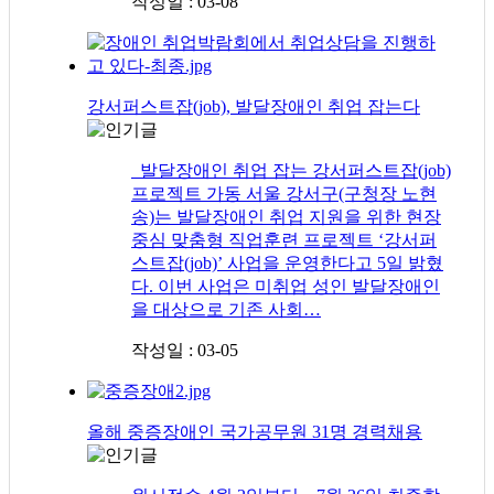
작성일 : 03-08
강서퍼스트잡(job), 발달장애인 취업 잡는다
발달장애인 취업 잡는 강서퍼스트잡(job)
프로젝트 가동 서울 강서구(구청장 노현
송)는 발달장애인 취업 지원을 위한 현장
중심 맞춤형 직업훈련 프로젝트 ‘강서퍼
스트잡(job)’ 사업을 운영한다고 5일 밝혔
다. 이번 사업은 미취업 성인 발달장애인
을 대상으로 기존 사회…
작성일 : 03-05
올해 중증장애인 국가공무원 31명 경력채용