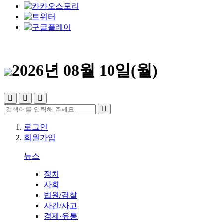
2026년 08월 10일(월)
로그인
회원가입
뉴스
정치
사회
법원/검찰
사건/사고
경제·유통