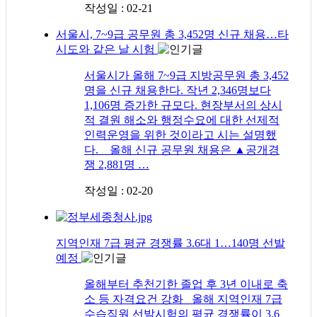
작성일 : 02-21
서울시, 7~9급 공무원 총 3,452명 신규 채용…타
시도와 같은 날 시험
서울시가 올해 7~9급 지방공무원 총 3,452
명을 신규 채용한다. 작년 2,346명보다
1,106명 증가한 규모다. 현장부서의 상시
적 결원 해소와 행정수요에 대한 선제적
인력운영을 위한 것이라고 시는 설명했
다. 올해 신규 공무원 채용은 ▲공개경
쟁 2,881명 …
작성일 : 02-20
지역인재 7급 평균 경쟁률 3.6대 1…140명 선발
예정
올해부터 추천기한 졸업 후 3년 이내로 축
소 등 자격요건 강화 올해 지역인재 7급
수습직원 선발시험의 평균 경쟁률이 3.6