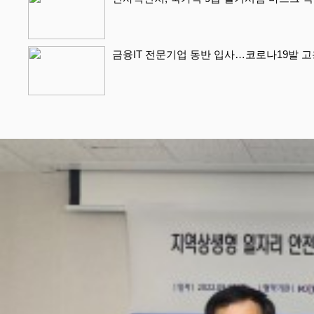
금융IT 전문기업 동반 입사…코로나19발 고