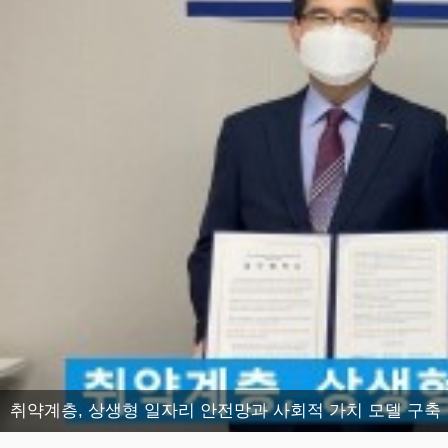
취약계층, 상생형 일자리 안전망과 사회적 가치 모델 구축