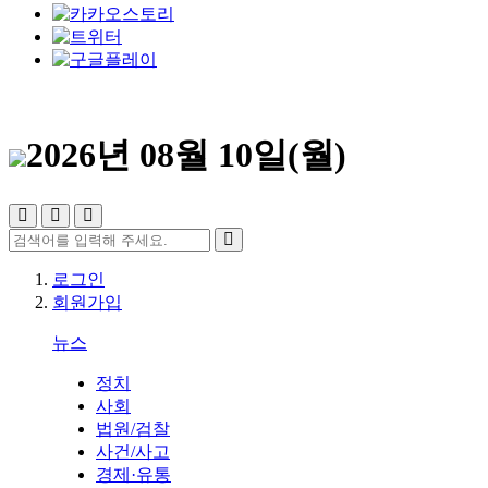
2026년 08월 10일(월)
로그인
회원가입
뉴스
정치
사회
법원/검찰
사건/사고
경제·유통