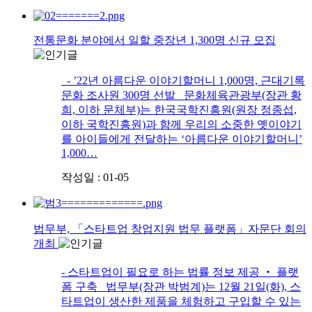
전통문화 분야에서 일할 중장년 1,300명 신규 모집
- ’22년 아름다운 이야기할머니 1,000명, 근대기록
문화 조사원 300명 선발 문화체육관광부(장관 황
희, 이하 문체부)는 한국국학진흥원(원장 정종섭,
이하 국학진흥원)과 함께 우리의 소중한 옛이야기
를 아이들에게 전달하는 ‘아름다운 이야기할머니’
1,000…
작성일 : 01-05
법무부, 「스타트업 창업지원 법무 플랫폼」자문단 회의
개최
- 스타트업이 필요로 하는 법률 정보 제공 ‧ 플랫
폼 구축 법무부(장관 박범계)는 12월 21일(화), 스
타트업이 생산한 제품을 체험하고 구입할 수 있는