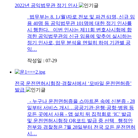
2022년 공익법무관 정기 인사
법무부는 8. 1.(월)자로 전보 및 파견 61명, 신규 임
용 40명 등 공익법무관 101명에 대한 정기 인사를
시 행한다. 이번 인사는 제11회 변호사시험에 합
격한 공익법무관의 신규 임용에 맞추어 실시하는
정기 인사로, 업무 분석을 면밀히 하여 기관별 공
익…
작성일 : 07-29
전국 운전면허시험장·경찰서에서 ‘모바일 운전면허증’
발급
- 누구나 운전면허증을 스마트폰 속에 신분증 - 28
일부터 서비스 개시…공공기관·은행·공항·병원 등
모든 곳에서 사용 - 앱 설치 뒤 집적회로 ‘IC’ 발급
및 운전면허시험장 QR코드 발급 중 선택 행정안
전부와 경찰청은 7월 28일부터 전국 모든 운전면허
시…