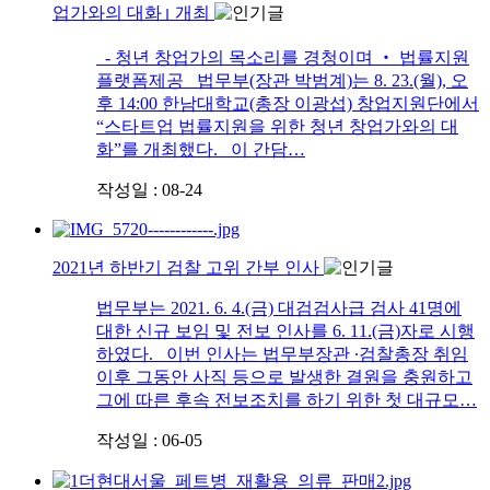
업가와의 대화｣ 개최
- 청년 창업가의 목소리를 경청이며 ‧ 법률지원
플랫폼제공 법무부(장관 박범계)는 8. 23.(월), 오
후 14:00 한남대학교(총장 이광섭) 창업지원단에서
“스타트업 법률지원을 위한 청년 창업가와의 대
화”를 개최했다. 이 간담…
작성일 : 08-24
2021년 하반기 검찰 고위 간부 인사
법무부는 2021. 6. 4.(금) 대검검사급 검사 41명에
대한 신규 보임 및 전보 인사를 6. 11.(금)자로 시행
하였다. 이번 인사는 법무부장관 ∙검찰총장 취임
이후 그동안 사직 등으로 발생한 결원을 충원하고
그에 따른 후속 전보조치를 하기 위한 첫 대규모…
작성일 : 06-05