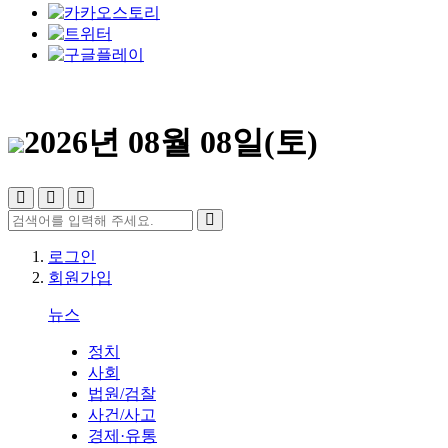
2026년 08월 08일(토)
로그인
회원가입
뉴스
정치
사회
법원/검찰
사건/사고
경제·유통