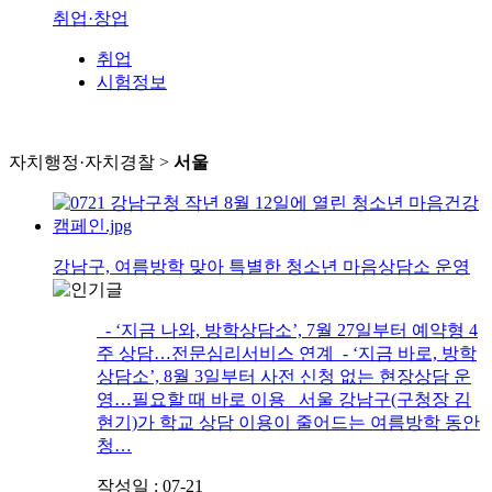
취업·창업
취업
시험정보
자치행정·자치경찰 >
서울
강남구, 여름방학 맞아 특별한 청소년 마음상담소 운영
- ‘지금 나와, 방학상담소’, 7월 27일부터 예약형 4
주 상담…전문심리서비스 연계 - ‘지금 바로, 방학
상담소’, 8월 3일부터 사전 신청 없는 현장상담 운
영…필요할 때 바로 이용 서울 강남구(구청장 김
현기)가 학교 상담 이용이 줄어드는 여름방학 동안
청…
작성일 : 07-21