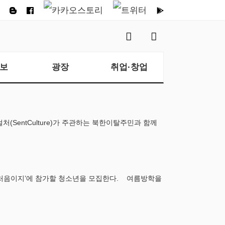
보
광장
취업·창업
SentCulture)가 주관하는 북한이탈주민과 함께
캠프 처음이지’에 참가할 청소년을 모집한다. 여름방학을