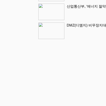
산업통산부, ‘에너지 절약