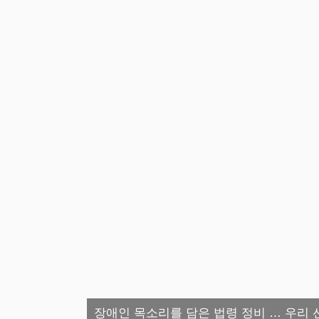
장애인 목소리를 담은 법령 정비 … 우리