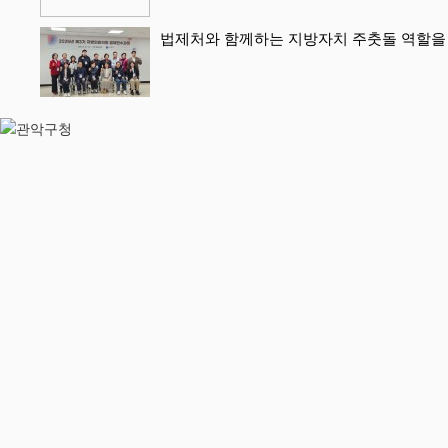
법제처와 함께하는 지방자치 주춧돌 역할을