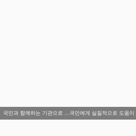
국민과 함께하는 기관으로 …국민에게 실질적으로 도움이