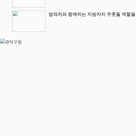
법제처와 함께하는 지방자치 주춧돌 역할을