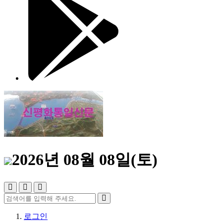
2026년 08월 08일(토)
로그인