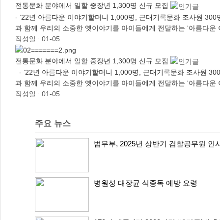
전통문화 분야에서 일할 중장년 1,300명 신규 모집
- ’22년 아름다운 이야기할머니 1,000명, 근대기록문화 조사원 
과 함께 우리의 소중한 옛이야기를 아이들에게 전달하는 ‘아름다운 이
작성일 : 01-05
전통문화 분야에서 일할 중장년 1,300명 신규 모집
- ’22년 아름다운 이야기할머니 1,000명, 근대기록문화 조사원 
과 함께 우리의 소중한 옛이야기를 아이들에게 전달하는 ‘아름다운 이
작성일 : 01-05
주요 뉴스
법무부, 2025년 상반기 검찰공무원 인
병원성 대장균 식중독 예방 요령