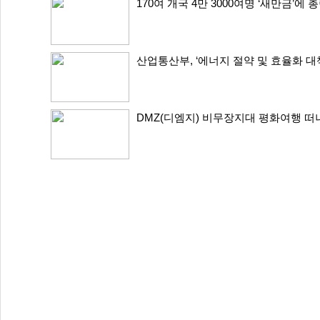
170여 개국 4만 3000여명 ‘새만금’에
산업통산부, ‘에너지 절약 및 효율화 대