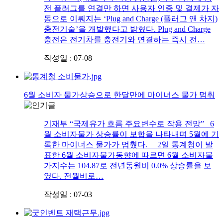
전 플러그를 연결만 하면 사용자 인증 및 결제가 자
동으로 이뤄지는 ‘Plug and Charge (플러그 앤 차지)
충전기술’을 개발했다고 밝혔다. Plug and Charge
충전은 전기차를 충전기와 연결하는 즉시 전…
작성일 : 07-08
6월 소비자 물가상승으로 한달만에 마이너스 물가 멈춰
기재부 “국제유가 흐름 주요변수로 작용 전망” 6
월 소비자물가 상승률이 보합을 나타내며 5월에 기
록한 마이너스 물가가 멈췄다. 2일 통계청이 발
표한 6월 소비자물가동향에 따르면 6월 소비자물
가지수는 104.87로 전년동월비 0.0% 상승률을 보
였다. 전월비로…
작성일 : 07-03