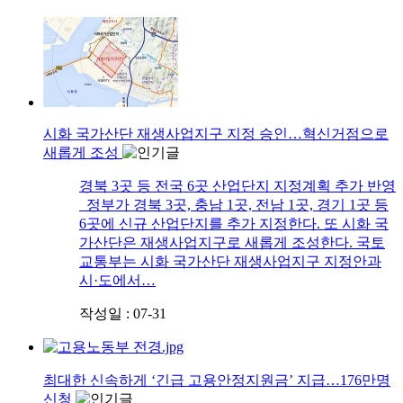
시화 국가산단 재생사업지구 지정 승인…혁신거점으로
새롭게 조성
경북 3곳 등 전국 6곳 산업단지 지정계획 추가 반영
정부가 경북 3곳, 충남 1곳, 전남 1곳, 경기 1곳 등
6곳에 신규 산업단지를 추가 지정한다. 또 시화 국
가산단은 재생사업지구로 새롭게 조성한다. 국토
교통부는 시화 국가산단 재생사업지구 지정안과
시·도에서…
작성일 : 07-31
최대한 신속하게 ‘긴급 고용안정지원금’ 지급…176만명
신청