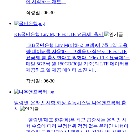
이 시작하는 재도…
작성일 : 06-30
KB국민은행 Liiv M, ‘Flex LTE 요금제’ 출시
KB국민은행 Liiv M(이하 리브엠)이 7월 1일 고용
량 데이터를 사용하는 고객을 대상으로 ‘Flex LTE
요금제’를 출시한다고 밝혔다. ‘Flex LTE 요금제’는
매일 5GB씩 월 150GB(30일 기준)의 LTE 데이터를
제공하고 일 제공 데이터 소진 시…
작성일 : 06-30
엘림넷, 온라인 시험 화상 감독시스템 나우앤프록터 출
시
엘림넷(대표 한환희)은 최근 급증하는 온라인 시
험 수요에 따라 부정행위 걱정 없는 온라인 시험이