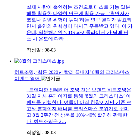
실제 사람이 흡연하는 조건으로 테스트 가능 열분
해를 활용한 다양한 연구에 활용 가능 ‘흡연자가
코로나 감염 위험이 높다’라는 연구 결과가 발표되
면서 흡연의 위험성이 다시금 주목받고 있다. 이 가
운데, 열분해기인 ‘CDS 파이롤라이저’가 담배 연
소 시 온도에 따라 …
작성일 : 08-03
히트조명, ‘힘든 2020년 빨리 끝내자’ 8월의 크리스마스
이벤트 열어
트렌디한 인테리어 조명 전문 브랜드 히트조명은
31일 자사 홈페이지를 통해 ‘8월의 크리스마스’ 이
벤트를 진행한다. 여름이 아직 한창이지만 기존 로
고와 홈페이지 배너를 크리스마스 분위기로 꾸미
고 8월 2주간 전 상품을 10%~40% 할인해 판매한
다. 히트조명은 2…
작성일 : 08-03