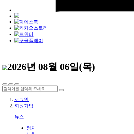
2026년 08월 06일(목)
로그인
회원가입
뉴스
정치