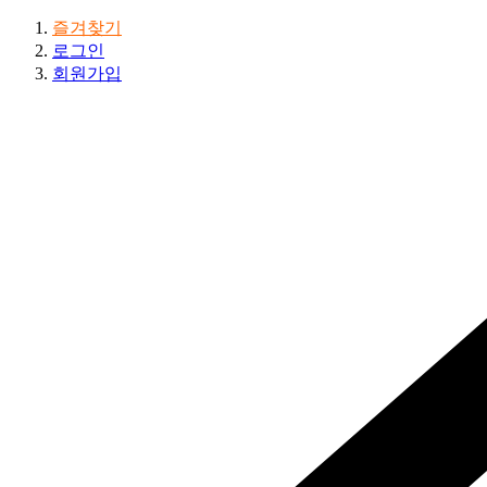
즐겨찾기
로그인
회원가입