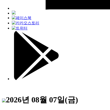
2026년 08월 07일(금)