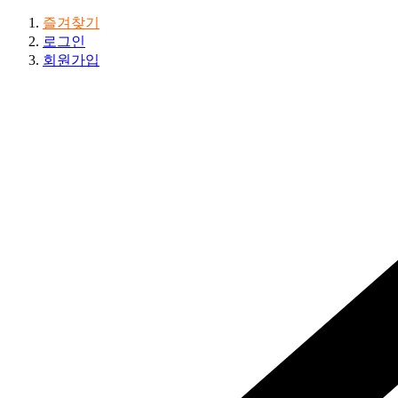
즐겨찾기
로그인
회원가입