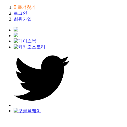
즐겨찾기
로그인
회원가입