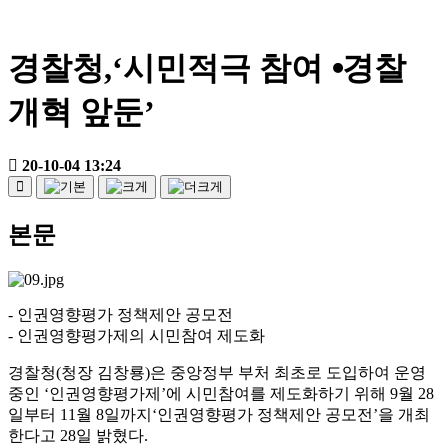
경찰청,‘시민적극 참여 ⦁경찰
개혁 앞둔’
20-10-04 13:24
본문
- 인권영향평가 정책제안 공모전
- 인권영향평가제의 시민참여 제도화
경찰청(청장 김창룡)은 중앙정부 부처 최초로 도입하여 운영
중인 ‘인권영향평가제’에 시민참여를 제도화하기 위해 9월 28
일부터 11월 8일까지‘인권영향평가 정책제안 공모전’을 개최
한다고 28일 밝혔다.