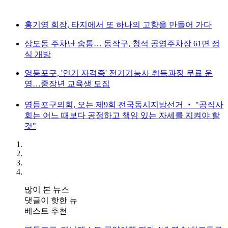
홍기영 회장, 타지에서 또 하나의 고향을 만들어 가다
상도동 주차난 숨통… 동작구, 청석 공영주차장 61면 정
식 개방
영등포구, '인기 자격증' 전기기능사 취득과정 무료 운
영…중장년 교육생 모집
영등포구의회, 오는 제9회 전국동시지방선거 ‧ "공직사
회는 어느 때보다 공정하고 책임 있는 자세를 지켜야 할
것"
많이 본 뉴스
댓글이 핫한 뉴
베스트 추천