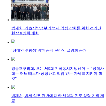
법제처, 기초지방정부의 법제 역량 강화를 위한 전라권
현장설명회 개최
‘장애인 수험생‘위한 공직 온라인 설명회 공개
영등포구의회, 오는 제9회 전국동시지방선거 ‧ "공직사
회는 어느 때보다 공정하고 책임 있는 자세를 지켜야 할
것"
법제처, 법제 업무 전반에 대한 체험과 진로 상담 기회 제
공