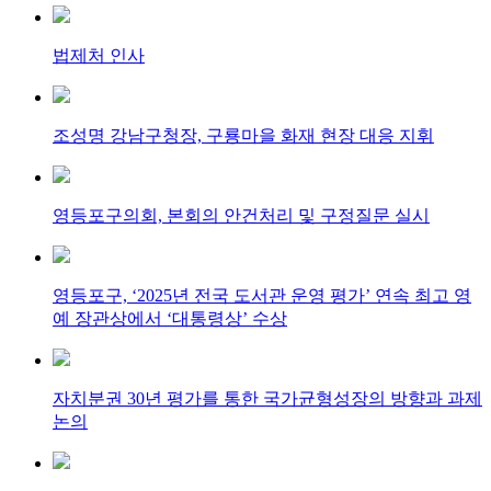
법제처 인사
조성명 강남구청장, 구룡마을 화재 현장 대응 지휘
영등포구의회, 본회의 안건처리 및 구정질문 실시
영등포구, ‘2025년 전국 도서관 운영 평가’ 연속 최고 영
예 장관상에서 ‘대통령상’ 수상
자치분권 30년 평가를 통한 국가균형성장의 방향과 과제
논의