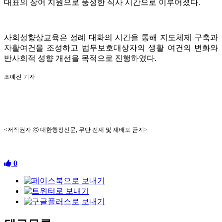
대표의 장어 지원으로 풍성한 식사 시간으로 이루어졌다.
사회성향상교육은 정례 대화의 시간을 통해 지도체제 구축과
자활여건을 조성하고 법무보호대상자의 생활 여건의 변화와
반사회적 성향 개선을 목적으로 진행하였다.
조예진 기자
<저작권자 ⓒ 대한행정신문, 무단 전재 및 재배포 금지>
0