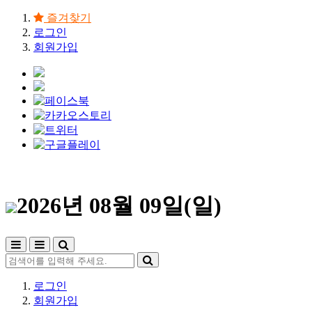
즐겨찾기
로그인
회원가입
2026년 08월 09일(일)
로그인
회원가입