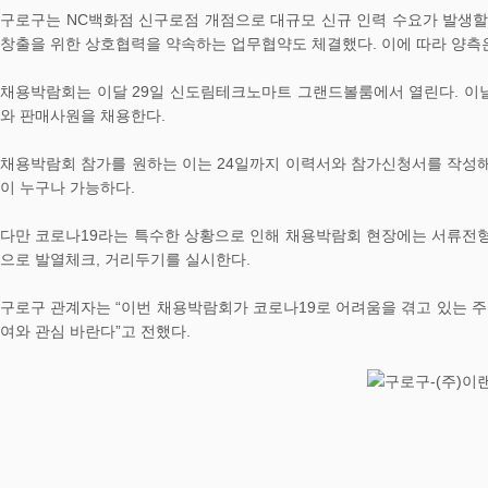
구로구는 NC백화점 신구로점 개점으로 대규모 신규 인력 수요가 발생할
창출을 위한 상호협력을 약속하는 업무협약도 체결했다. 이에 따라 양측
채용박람회는 이달 29일 신도림테크노마트 그랜드볼룸에서 열린다. 이날 박
와 판매사원을 채용한다.
채용박람회 참가를 원하는 이는 24일까지 이력서와 참가신청서를 작성
이 누구나 가능하다.
다만 코로나19라는 특수한 상황으로 인해 채용박람회 현장에는 서류전형
으로 발열체크, 거리두기를 실시한다.
구로구 관계자는 “이번 채용박람회가 코로나19로 어려움을 겪고 있는 주
여와 관심 바란다”고 전했다.