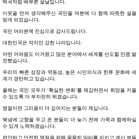
떡국처럼 배부른 설날입니다.
이웃을 먼저 생각해주신 국민들 덕분에 다 함께 따뜻한 설을
맞게 되었습니다.
국민 여러분께 진심으로 감사드립니다.
대한민국은 작지만 강한 나라입니다.
어떤 어려움도 이겨왔고 많은 분야에서 세계를 선도할 만큼 발
전했습니다.
우리의 빠른 성장과 역동성, 높은 시민의식과 한류 문화에 세
계가 경탄하고 있습니다.
올해는 국민 모두가 ‘확실한 변화’를 체감하면서 희망을 키울
수 있도록 더 부지런히 뛰겠습니다.
명절이면 그리움이 더 깊어지는 분들이 계십니다.
북녘에 고향을 두고 온 분들이 더 늦기 전에 가족과 함께하실
수 있게 노력하겠습니다.
편안하고 안전한 명절을 위해 묵묵히 일터를 지키고 계신 분들