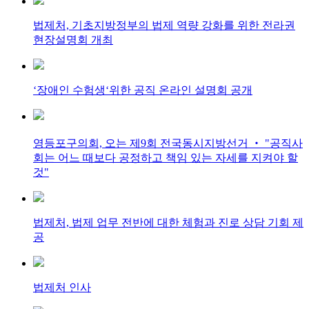
법제처, 기초지방정부의 법제 역량 강화를 위한 전라권
현장설명회 개최
‘장애인 수험생‘위한 공직 온라인 설명회 공개
영등포구의회, 오는 제9회 전국동시지방선거 ‧ "공직사
회는 어느 때보다 공정하고 책임 있는 자세를 지켜야 할
것"
법제처, 법제 업무 전반에 대한 체험과 진로 상담 기회 제
공
법제처 인사