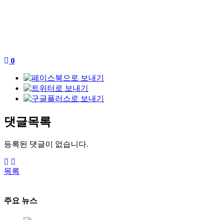
0
댓글목록
등록된 댓글이 없습니다.
목록
주요 뉴스