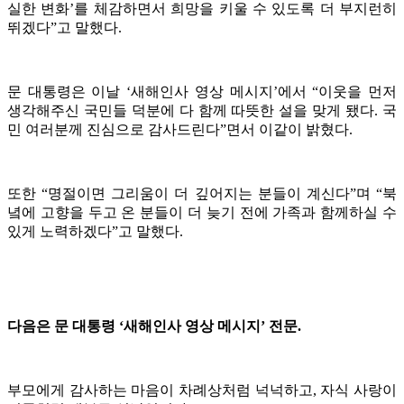
실한 변화’를 체감하면서 희망을 키울 수 있도록 더 부지런히
뛰겠다”고 말했다.
문 대통령은 이날 ‘새해인사 영상 메시지’에서 “이웃을 먼저
생각해주신 국민들 덕분에 다 함께 따뜻한 설을 맞게 됐다. 국
민 여러분께 진심으로 감사드린다”면서 이같이 밝혔다.
또한 “명절이면 그리움이 더 깊어지는 분들이 계신다”며 “북
녘에 고향을 두고 온 분들이 더 늦기 전에 가족과 함께하실 수
있게 노력하겠다”고 말했다.
다음은 문 대통령 ‘새해인사 영상 메시지’ 전문.
부모에게 감사하는 마음이 차례상처럼 넉넉하고, 자식 사랑이