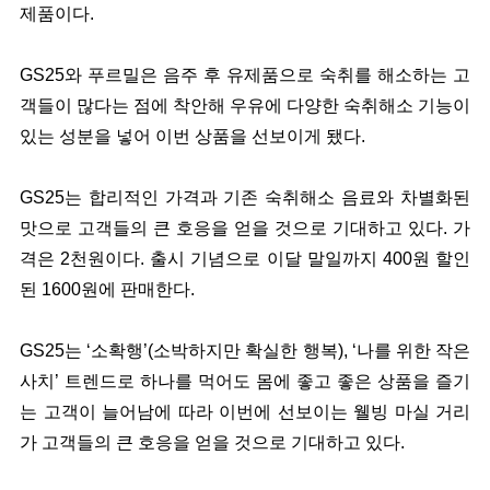
제품이다.
GS25와 푸르밀은 음주 후 유제품으로 숙취를 해소하는 고
객들이 많다는 점에 착안해 우유에 다양한 숙취해소 기능이
있는 성분을 넣어 이번 상품을 선보이게 됐다.
GS25는 합리적인 가격과 기존 숙취해소 음료와 차별화된
맛으로 고객들의 큰 호응을 얻을 것으로 기대하고 있다. 가
격은 2천원이다. 출시 기념으로 이달 말일까지 400원 할인
된 1600원에 판매한다.
GS25는 ‘소확행’(소박하지만 확실한 행복), ‘나를 위한 작은
사치’ 트렌드로 하나를 먹어도 몸에 좋고 좋은 상품을 즐기
는 고객이 늘어남에 따라 이번에 선보이는 웰빙 마실 거리
가 고객들의 큰 호응을 얻을 것으로 기대하고 있다.