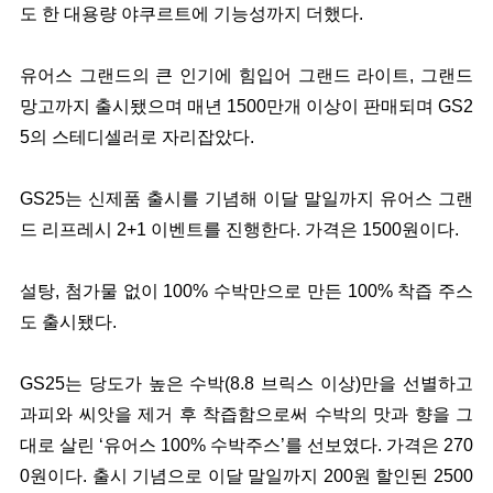
도 한 대용량 야쿠르트에 기능성까지 더했다.
유어스 그랜드의 큰 인기에 힘입어 그랜드 라이트, 그랜드
망고까지 출시됐으며 매년 1500만개 이상이 판매되며 GS2
5의 스테디셀러로 자리잡았다.
GS25는 신제품 출시를 기념해 이달 말일까지 유어스 그랜
드 리프레시 2+1 이벤트를 진행한다. 가격은 1500원이다.
설탕, 첨가물 없이 100% 수박만으로 만든 100% 착즙 주스
도 출시됐다.
GS25는 당도가 높은 수박(8.8 브릭스 이상)만을 선별하고
과피와 씨앗을 제거 후 착즙함으로써 수박의 맛과 향을 그
대로 살린 ‘유어스 100% 수박주스’를 선보였다. 가격은 270
0원이다. 출시 기념으로 이달 말일까지 200원 할인된 2500