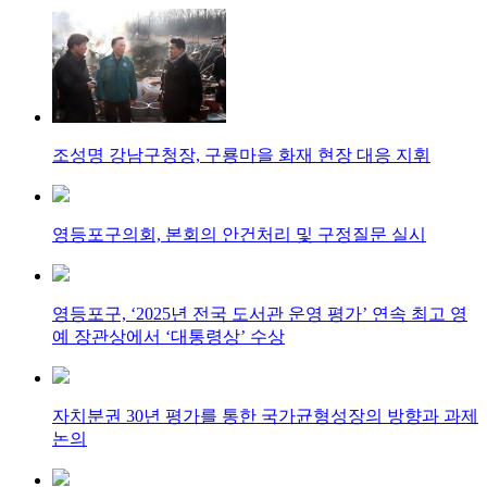
조성명 강남구청장, 구룡마을 화재 현장 대응 지휘
영등포구의회, 본회의 안건처리 및 구정질문 실시
영등포구, ‘2025년 전국 도서관 운영 평가’ 연속 최고 영
예 장관상에서 ‘대통령상’ 수상
자치분권 30년 평가를 통한 국가균형성장의 방향과 과제
논의