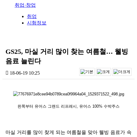
취업·창업
취업
시험정보
GS25, 마실 거리 많이 찾는 여름철… 웰빙
음료 늘린다
18-06-19 10:25
왼쪽부터 유어스 그랜드 리프레시, 유어스 100% 수박주스
마실 거리를 많이 찾게 되는 여름철을 맞아 웰빙 음료가 속