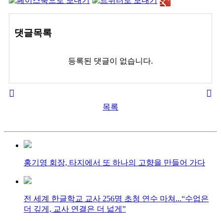
댓글목록
등록된 댓글이 없습니다.
목록
홍기영 회장, 타지에서 또 하나의 고향을 만들어 가다
전 세계 한글학교 교사 256명 초청 연수 마쳐...“수업은
더 깊게, 교사 연결은 더 넓게”