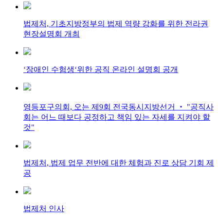
법제처, 기초지방정부의 법제 역량 강화를 위한 전라권
현장설명회 개최
‘장애인 수험생‘위한 공직 온라인 설명회 공개
영등포구의회, 오는 제9회 전국동시지방선거 ‧ "공직사
회는 어느 때보다 공정하고 책임 있는 자세를 지켜야 할
것"
법제처, 법제 업무 전반에 대한 체험과 진로 상담 기회 제
공
법제처 인사