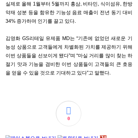
실제로 올해 1월부터 5월까지 홍삼, 비타민, 식이섬유, 한방
약재 성분 등을 함유한 기능성 음료 매출이 전년 동기 대비
34% 증가하며 인기를 끌고 있다.
김영화 GS리테일 유제품 MD는 “기존에 없었던 새로운 기
능성 상품으로 고객들에게 차별화된 가치를 제공하기 위해
이번 상품들을 선보이게 됐다”며 “마실 거리를 많이 찾는 하
절기 맛과 기능을 겸비한 이번 상품들이 고객들의 큰 호응
을 얻을 수 있을 것으로 기대하고 있다”고 말했다.
0