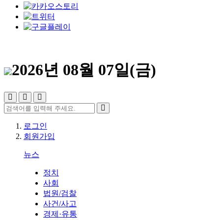
2026년 08월 07일(금)
로그인
회원가입
뉴스
정치
사회
법원/검찰
사건/사고
경제·유통