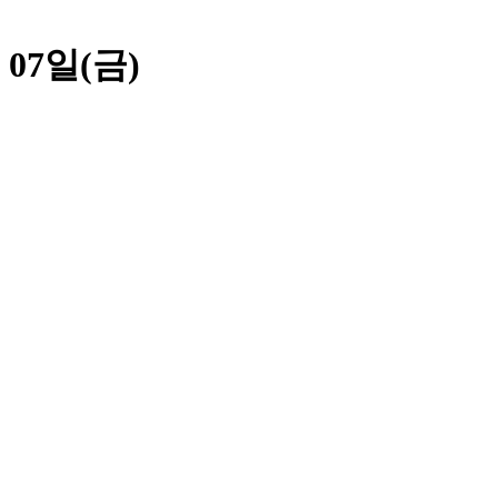
 07일(금)