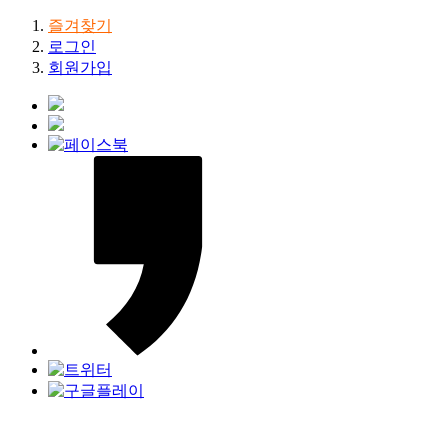
즐겨찾기
로그인
회원가입