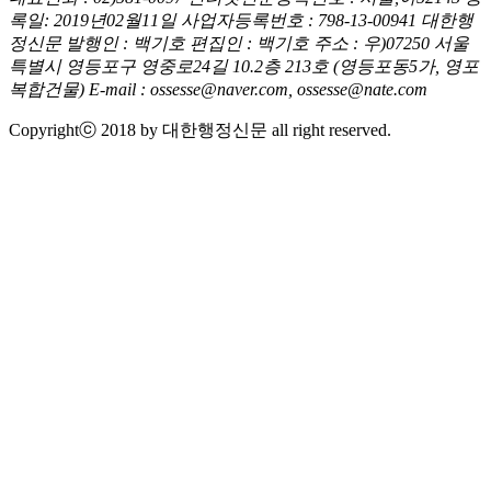
록일: 2019년02월11일
사업자등록번호 : 798-13-00941
대한행
정신문 발행인 : 백기호
편집인 : 백기호
주소 : 우)07250 서울
특별시 영등포구 영중로24길 10.2층 213호
(영등포동5가, 영포
복합건물)
E-mail : ossesse@naver.com, ossesse@nate.com
Copyrightⓒ 2018 by 대한행정신문 all right reserved.