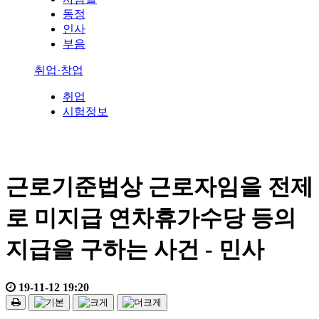
동정
인사
부음
취업·창업
취업
시험정보
근로기준법상 근로자임을 전제
로 미지급 연차휴가수당 등의
지급을 구하는 사건 - 민사
19-11-12 19:20