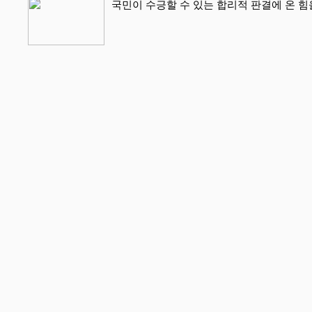
국민이 수긍할 수 있는 합리적 판결에 온 힘