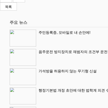
목록
주요 뉴스
주민등록증, 모바일로 내 손안에!
음주운전 방지장치로 재범자의 조건부 운전
가석방을 허용하지 않는 무기형 신설
행정기본법 개정 초안에 대한 법학계 의견 