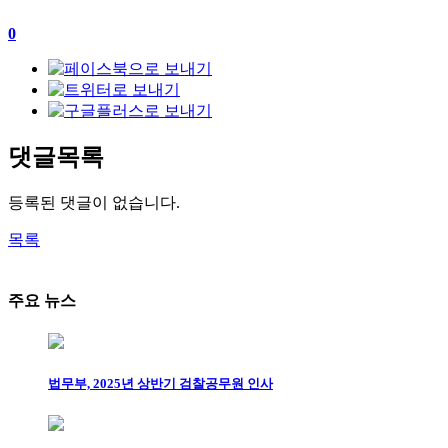
0
댓글목록
등록된 댓글이 없습니다.
목록
주요 뉴스
법무부, 2025년 상반기 검찰공무원 인사