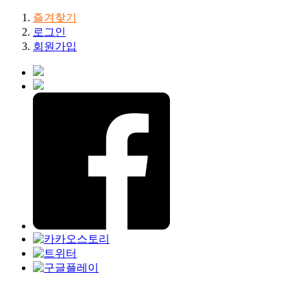
즐겨찾기
로그인
회원가입