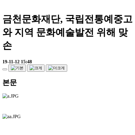
금천문화재단, 국립전통예중고
와 지역 문화예술발전 위해 맞
손
19-11-12 15:48
본문