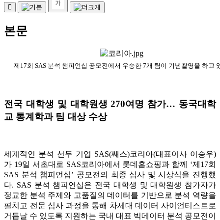
본문
제17회 SAS 분석 챔피언십 공모전에서 우승한 7개 팀이 기념촬영을 하고 
전국 대학생 및 대학원생 270여명 참가
…
동국대학
교 통계학과 팀 대상 수상
세계적인 분석 선두 기업 SAS(쌔스)코리아(대표이사 이승우)
가 19일 서초대로 SAS코리아에서 롯데홈쇼핑과 함께 ‘제17회
SAS 분석 챔피언십’ 공모전의 최종 심사 및 시상식을 진행했
다. SAS 분석 챔피언십은 전국 대학생 및 대학원생 참가자가
정교한 분석 주제와 고품질의 데이터를 기반으로 분석 역량을
펼치고 전문 심사 과정을 통해 차세대 데이터 사이언티스트로
거듭날 수 있도록 지원하는 국내 대표 빅데이터 분석 공모전이