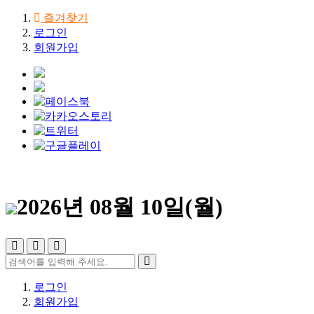
즐겨찾기
로그인
회원가입
2026년 08월 10일(월)
로그인
회원가입