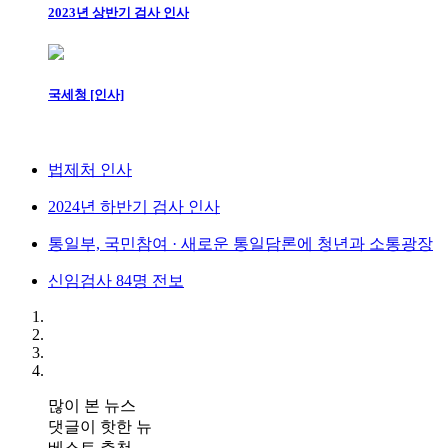
2023년 상반기 검사 인사
국세청 [인사]
법제처 인사
2024년 하반기 검사 인사
통일부, 국민참여 · 새로운 통일담론에 청년과 소통광장
신임검사 84명 전보
많이 본 뉴스
댓글이 핫한 뉴
베스트 추천