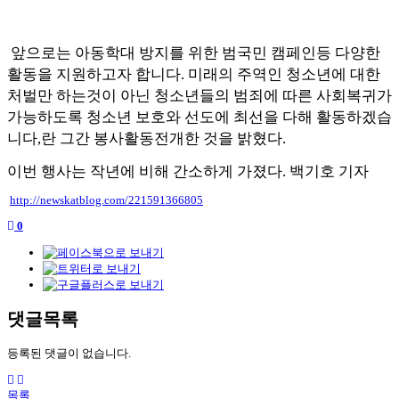
앞으로는 아동학대 방지를 위한 범국민 캠페인등 다양한
활동을 지원하고자 합니다
.
미래의 주역인 청소년에 대한
처벌만 하는것이 아닌 청소년들의 범죄에 따른 사회복귀가
가능하도록 청소년 보호와 선도에 최선을 다해 활동하겠습
니다
,
란 그간 봉사활동전개한 것을 밝혔다
.
이번 행사는 작년에 비해 간소하게 가졌다
.
백기호 기자
http://newskatblog.com/221591366805
0
댓글목록
등록된 댓글이 없습니다.
목록