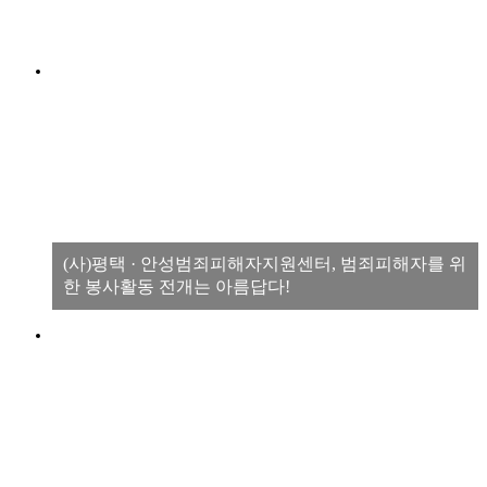
(사)평택 · 안성범죄피해자지원센터, 범죄피해자를 위
한 봉사활동 전개는 아름답다!