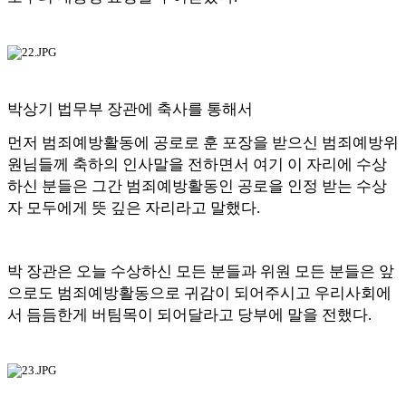
박상기 법무부 장관에 축사를 통해서
먼저 범죄예방활동에 공로로 훈 포장을 받으신 범죄예방위
원님들께 축하의 인사말을 전하면서 여기 이 자리에 수상
하신 분들은 그간 범죄예방활동인 공로을 인정 받는 수상
자 모두에게 뜻 깊은 자리라고 말했다
.
박 장관은 오늘 수상하신 모든 분들과 위원 모든 분들은 앞
으로도 범죄예방활동으로 귀감이 되어주시고 우리사회에
서 듬듬한게 버팀목이 되어달라고 당부에 말을 전했다
.