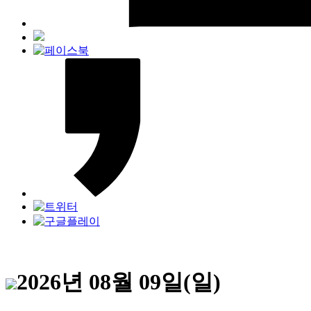
2026년 08월 09일(일)