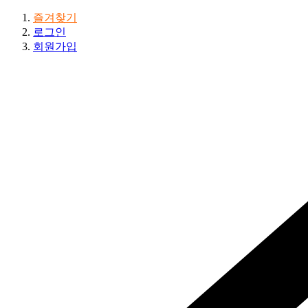
즐겨찾기
로그인
회원가입