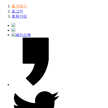
즐겨찾기
로그인
회원가입