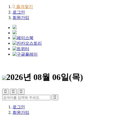
즐겨찾기
로그인
회원가입
2026년 08월 06일(목)
로그인
회원가입