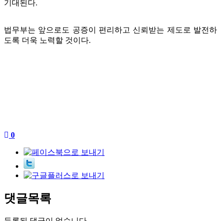
기대된다.
법무부는 앞으로도 공증이 편리하고 신뢰받는 제도로 발전하
도록 더욱 노력할 것이다.
0
댓글목록
등록된 댓글이 없습니다.