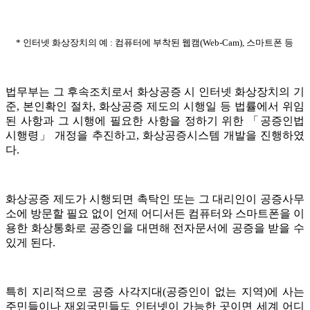
* 인터넷 화상장치의 예 : 컴퓨터에 부착된 웹캠(Web-Cam), 스마트폰 등
법무부는 그 후속조치로서 화상공증 시 인터넷 화상장치의 기
준, 본인확인 절차, 화상공증 제도의 시행일 등 법률에서 위임
된 사항과 그 시행에 필요한 사항을 정하기 위한 「공증인법
시행령」 개정을 추진하고, 화상공증시스템 개발을 진행하였
다.
화상공증 제도가 시행되면 촉탁인 또는 그 대리인이 공증사무
소에 방문할 필요 없이 언제 어디서든 컴퓨터와 스마트폰을 이
용한 화상통화로 공증인을 대면해 전자문서에 공증을 받을 수
있게 된다.
특히 지리적으로 공증 사각지대(공증인이 없는 지역)에 사는
주민들이나 재외국민들도 인터넷이 가능한 곳이면 세계 어디