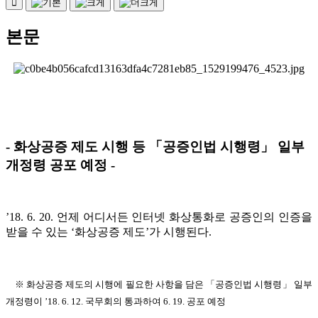
본문
- 화상공증 제도 시행 등 「공증인법 시행령」 일부
개정령 공포 예정 -
’18. 6. 20. 언제 어디서든 인터넷 화상통화로 공증인의 인증을
받을 수 있는 ‘화상공증 제도’가 시행된다.
※ 화상공증 제도의 시행에 필요한 사항을 담은 「공증인법 시행령」 일부
개정령이 ’18. 6. 12. 국무회의 통과하여 6. 19. 공포 예정