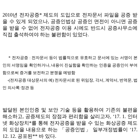
2010년 전자공증* 제도의 도입으로 전자문서 파일을 공증 받
을 수 있게 되었으나, 공증인법상 공증인 면전이 아니면 공증
을 받을 수 없어 전자공증 이용 시에도 반드시 공증사무소에
직접 출석하여야 하는 불편함이 있었다.
* 전자공증 : 전자문서 등이 법률적으로 유효하고 문서에 있는 서명이 본
인의 서명임을 확인하거나, 내용이 진실함을 확인하는 인증을 공증인이 부여
함으로써 증거를 보전하고 분쟁을 예방함
-(전자공증 대상문서의 예) 전자문서로 된 위임장, 각서, 계약서, 번역문, 법
인 의사록·정관 등
발달된 본인인증 및 보안 기술 등을 활용하여 기존의 불편을
해소하고, 공증제도의 장점과 편리함을 살리고자, ‘17. 1. 인터
넷 화상장치*를 통해 전자공증을 받을 수 있는 화상공증 제도
의 도입을 내용으로 하는 「공증인법」 일부개정법률이 ‘17.
12. 12. 공포된** 바 있다.