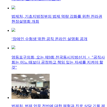
법제처, 기초지방정부의 법제 역량 강화를 위한 전라권
현장설명회 개최
‘장애인 수험생‘위한 공직 온라인 설명회 공개
영등포구의회, 오는 제9회 전국동시지방선거 ‧ "공직사
회는 어느 때보다 공정하고 책임 있는 자세를 지켜야 할
것"
법제처, 법제 업무 전반에 대한 체험과 진로 상담 기회 제