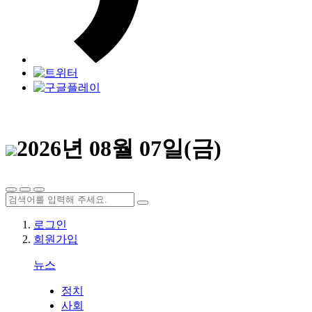
2026년 08월 07일(금)
로그인
회원가입
뉴스
정치
사회