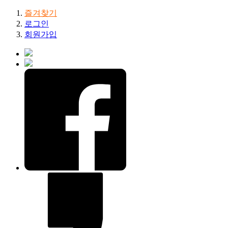
즐겨찾기
로그인
회원가입