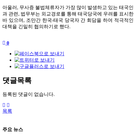
아울러, 무사증 불법체류자가 가장 많이 발생하고 있는 태국인
과 관련, 법무부는 외교경로를 통해 태국당국에 우려를 표시한
바 있으며, 조만간 한국-태국 당국자 간 회담을 하여 적극적인
대책을 긴밀히 협의하기로 했다.
0
댓글목록
등록된 댓글이 없습니다.
목록
주요 뉴스