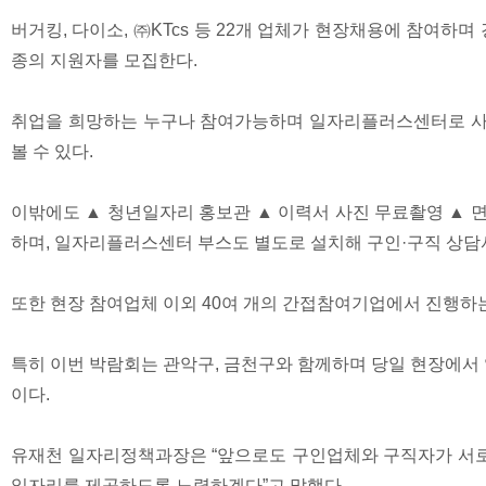
버거킹, 다이소, ㈜KTcs 등 22개 업체가 현장채용에 참여하며
종의 지원자를 모집한다.
취업을 희망하는 누구나 참여가능하며 일자리플러스센터로 사
볼 수 있다.
이밖에도 ▲ 청년일자리 홍보관 ▲ 이력서 사진 무료촬영 ▲
하며, 일자리플러스센터 부스도 별도로 설치해 구인·구직 상담
또한 현장 참여업체 이외 40여 개의 간접참여기업에서 진행하
특히 이번 박람회는 관악구, 금천구와 함께하며 당일 현장에
이다.
유재천 일자리정책과장은 “앞으로도 구인업체와 구직자가 서로
일자리를 제공하도록 노력하겠다”고 말했다.