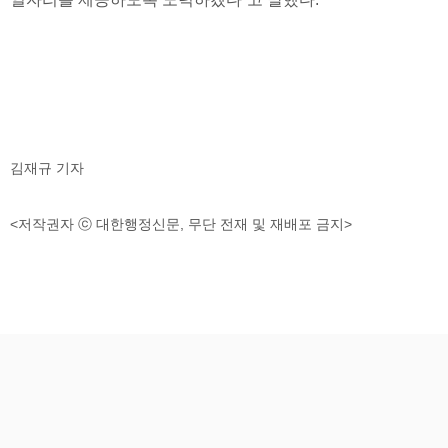
김재규 기자
<저작권자 ⓒ 대한행정신문, 무단 전재 및 재배포 금지>