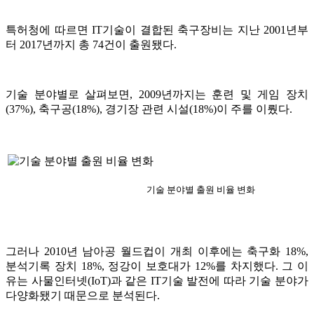
특허청에 따르면 IT기술이 결합된 축구장비는 지난 2001년부
터 2017년까지 총 74건이 출원됐다.
기술 분야별로 살펴보면, 2009년까지는 훈련 및 게임 장치
(37%), 축구공(18%), 경기장 관련 시설(18%)이 주를 이뤘다.
기술 분야별 출원 비율 변화
그러나 2010년 남아공 월드컵이 개최 이후에는 축구화 18%,
분석기록 장치 18%, 정강이 보호대가 12%를 차지했다. 그 이
유는 사물인터넷(IoT)과 같은 IT기술 발전에 따라 기술 분야가
다양화됐기 때문으로 분석된다.