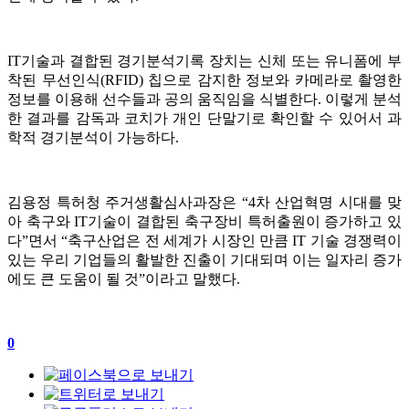
IT기술과 결합된 경기분석기록 장치는 신체 또는 유니폼에 부
착된 무선인식(RFID) 칩으로 감지한 정보와 카메라로 촬영한
정보를 이용해 선수들과 공의 움직임을 식별한다. 이렇게 분석
한 결과를 감독과 코치가 개인 단말기로 확인할 수 있어서 과
학적 경기분석이 가능하다.
김용정 특허청 주거생활심사과장은 “4차 산업혁명 시대를 맞
아 축구와 IT기술이 결합된 축구장비 특허출원이 증가하고 있
다”면서 “축구산업은 전 세계가 시장인 만큼 IT 기술 경쟁력이
있는 우리 기업들의 활발한 진출이 기대되며 이는 일자리 증가
에도 큰 도움이 될 것”이라고 말했다.
0