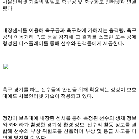
사물인터넷 기술의 발달로 축구공 및 축구화도 인터넷과 연결
됐다.
내장센서를 이용해 축구공과 축구화에 가해지는 충격량, 축구
공의 이동거리 속도 등을 감지해 그 결과를 스크린 또는 공에
형성된 디스플레이를 통해 선수와 관객들에게 제공한다.
축구 경기를 하는 선수들의 안전을 위해 착용되는 정강이 보호
대에도 사물인터넷 기술이 적용되고 있다.
정강이 보호대에 내장된 센서를 통해 측정된 선수의 생체 정보
와 카메라가 촬영한 경기장 환경 정보, 선수의 활동 정보를 결
합해 선수의 부상 위험도를 산출하여 부상 및 응급 사고를 미
연에 방지할 수 있다.