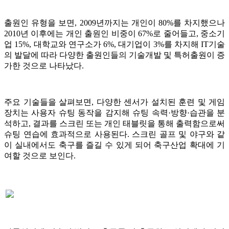
출원인 유형을 보면, 2009년까지는 개인이 80%를 차지했으나
2010년 이후에는 개인 출원인 비중이 67%로 줄어들고, 중소기
업 15%, 대학교와 연구소가 6%, 대기업이 3%를 차지해 IT기술
의 발달에 따라 다양한 출원인들의 기술개발 및 특허출원이 증
가한 것으로 나타났다.
주요 기술들을 살펴보면, 다양한 센서가 설치된 훈련 및 게임
장치는 사용자 슈팅 동작을 감지해 슈팅 속력·방향·습관을 분
석하고, 결과를 스크린 또는 개인 태블릿을 통해 출력함으로써
슈팅 연습에 효과적으로 사용된다. 스크린 골프 및 야구와 같
이 실내에서도 축구를 즐길 수 있게 되어 축구산업 확대에 기
여할 것으로 보인다.