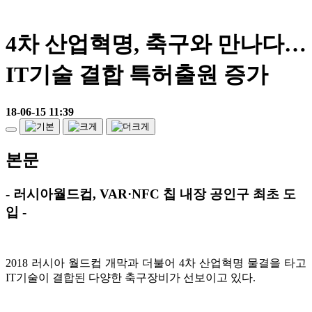
4차 산업혁명, 축구와 만나다…
IT기술 결합 특허출원 증가
18-06-15 11:39
본문
- 러시아월드컵, VAR·NFC 칩 내장 공인구 최초 도
입 -
2018 러시아 월드컵 개막과 더불어 4차 산업혁명 물결을 타고
IT기술이 결합된 다양한 축구장비가 선보이고 있다.