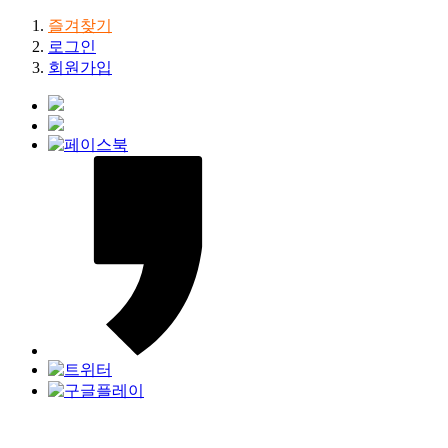
즐겨찾기
로그인
회원가입