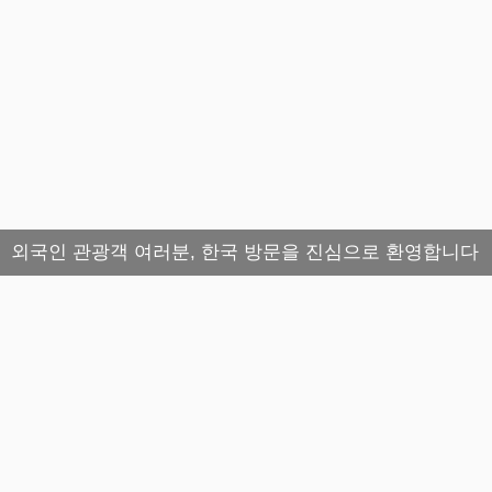
외국인 관광객 여러분, 한국 방문을 진심으로 환영합니다