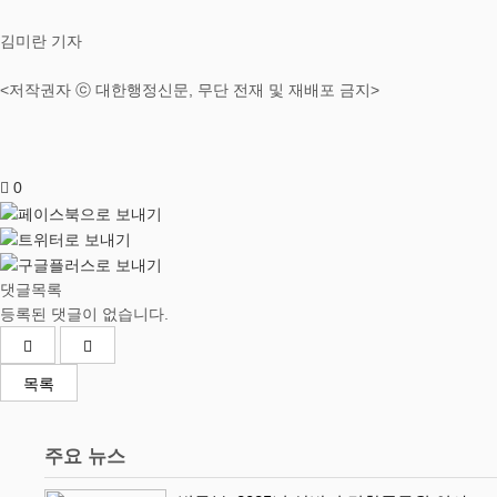
김미란 기자
<저작권자 ⓒ 대한행정신문, 무단 전재 및 재배포 금지>
0
댓글목록
등록된 댓글이 없습니다.
목록
주요 뉴스