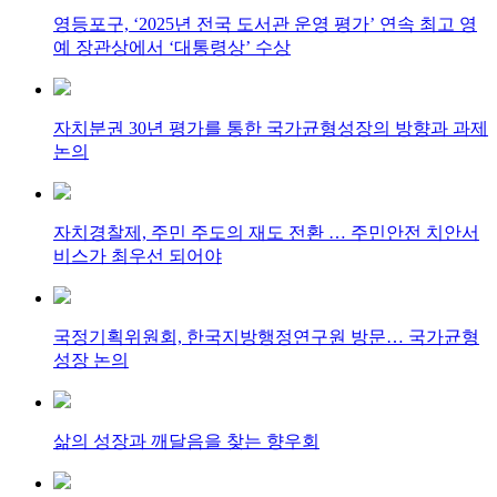
영등포구, ‘2025년 전국 도서관 운영 평가’ 연속 최고 영
예 장관상에서 ‘대통령상’ 수상
자치분권 30년 평가를 통한 국가균형성장의 방향과 과제
논의
자치경찰제, 주민 주도의 재도 전환 … 주민안전 치안서
비스가 최우선 되어야
국정기획위원회, 한국지방행정연구원 방문… 국가균형
성장 논의
삶의 성장과 깨달음을 찾는 향우회