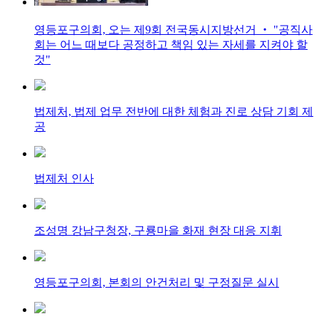
영등포구의회, 오는 제9회 전국동시지방선거 ‧ "공직사
회는 어느 때보다 공정하고 책임 있는 자세를 지켜야 할
것"
법제처, 법제 업무 전반에 대한 체험과 진로 상담 기회 제
공
법제처 인사
조성명 강남구청장, 구룡마을 화재 현장 대응 지휘
영등포구의회, 본회의 안건처리 및 구정질문 실시