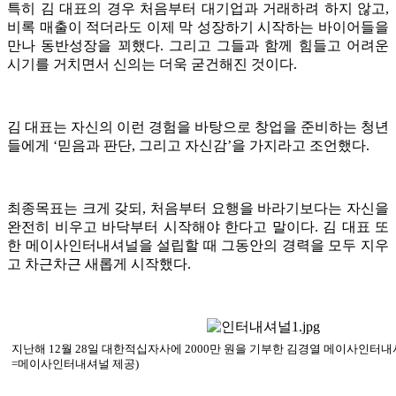
특히 김 대표의 경우 처음부터 대기업과 거래하려 하지 않고,
비록 매출이 적더라도 이제 막 성장하기 시작하는 바이어들을
만나 동반성장을 꾀했다. 그리고 그들과 함께 힘들고 어려운
시기를 거치면서 신의는 더욱 굳건해진 것이다.
김 대표는 자신의 이런 경험을 바탕으로 창업을 준비하는 청년
들에게 ‘믿음과 판단, 그리고 자신감’을 가지라고 조언했다.
최종목표는 크게 갖되, 처음부터 요행을 바라기보다는 자신을
완전히 비우고 바닥부터 시작해야 한다고 말이다. 김 대표 또
한 메이사인터내셔널을 설립할 때 그동안의 경력을 모두 지우
고 차근차근 새롭게 시작했다.
지난해 12월 28일 대한적십자사에 2000만 원을 기부한 김경열 메이사인터내셔
=메이사인터내셔널 제공)