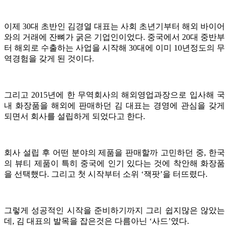
이제 30대 초반인 김경열 대표는 사회 초년기부터 해외 바이어
와의 거래에 잔뼈가 굵은 기업인이었다. 중국에서 20대 중반부
터 해외로 수출하는 사업을 시작해 30대에 이미 10년정도의 무
역경험을 갖게 된 것이다.
그리고 2015년에 한 무역회사의 해외영업과장으로 입사해 국
내 화장품을 해외에 판매하던 김 대표는 경영에 관심을 갖게
되면서 회사를 설립하게 되었다고 한다.
회사 설립 후 어떤 분야의 제품을 판매할까 고민하던 중, 한국
의 뷰티 제품이 특히 중국에 인기 있다는 것에 착안해 화장품
을 선택했다. 그리고 첫 시작부터 소위 ‘잭팟’을 터뜨렸다.
그렇게 성공적인 시작을 준비하기까지 그리 쉽지많은 않았는
데, 김 대표의 발목을 잡은것은 다름아닌 ‘사드’였다.