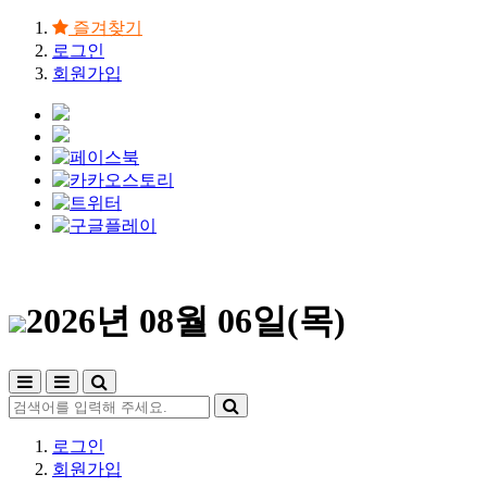
즐겨찾기
로그인
회원가입
2026년 08월 06일(목)
로그인
회원가입