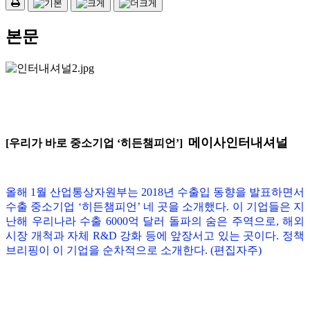
본문
메이사인터내셔널
[우리가 바로 중소기업 ‘히든챔피언’]
올해 1월 산업통상자원부는 2018년 수출입 동향을 발표하면서
수출 중소기업
‘
히든챔피언
’
네 곳을 소개했다. 이 기업들은 지
난해 우리나라 수출 6000억 달러 돌파의 숨은 주역으로, 해외
시장 개척과 자체 R&D 강화 등에 앞장서고 있는 곳이다. 정책
브리핑이 이 기업을 순차적으로 소개한다. (편집자주)