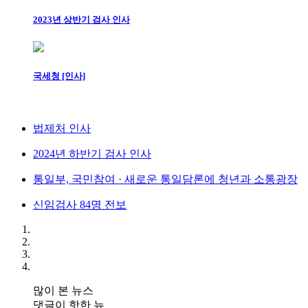
2023년 상반기 검사 인사
국세청 [인사]
법제처 인사
2024년 하반기 검사 인사
통일부, 국민참여 · 새로운 통일담론에 청년과 소통광장
신임검사 84명 전보
많이 본 뉴스
댓글이 핫한 뉴