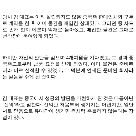
당시 김 대표는 아직 설립되지도 않은 중국측 판매업체와 구두
로 계약을 한 후 이미 물건을 매입한 상태였다. 그러던 중 사드
로 인해 현지 여론이 악재로 돌아섰고, 매입한 물건은 그대로
선착장에 묶여있게 되었다.
하지만 자신의 판단을 믿으며 4개여월을 기다렸고, 그 결과 중
국측으로부터 납품 요청을 받게 되었다. 이미 물건은 준비된
터라 바로 선적할 수 있었고, 그 덕분에 언제든 준비된 회사라
는 믿음을 주게 된 것이다.
김 대표는 중국에서 성공의 발판을 마련하게 된 것은 다름아닌
‘신의’라고 말한다. 신의란 처음부터 생기기는 어렵지만, 일단
서로 믿음으로 유대감이 생기면 좀처럼 흔들리지 않는다는 장
점이 있다.