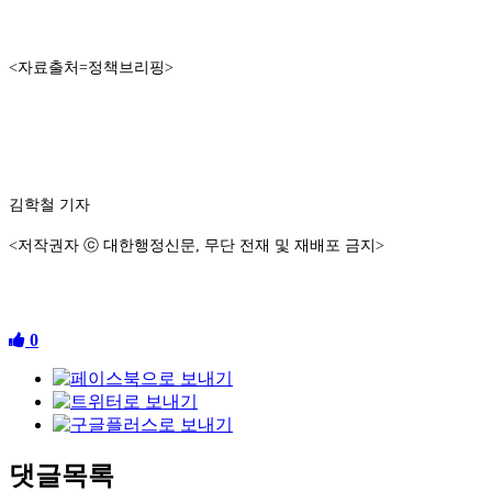
<자료출처=정책브리핑>
김학철 기자
<저작권자 ⓒ 대한행정신문, 무단 전재 및 재배포 금지>
0
댓글목록