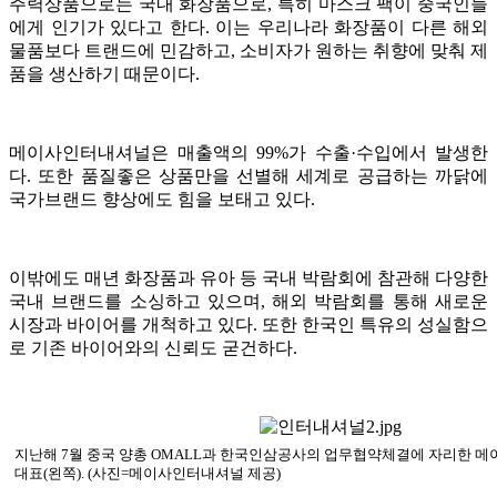
주력상품으로는 국내 화장품으로, 특히 마스크 팩이 중국인들
에게 인기가 있다고 한다. 이는 우리나라 화장품이 다른 해외
물품보다 트랜드에 민감하고, 소비자가 원하는 취향에 맞춰 제
품을 생산하기 때문이다.
메이사인터내셔널은 매출액의 99%가 수출·수입에서 발생한
다. 또한 품질좋은 상품만을 선별해 세계로 공급하는 까닭에
국가브랜드 향상에도 힘을 보태고 있다.
이밖에도 매년 화장품과 유아 등 국내 박람회에 참관해 다양한
국내 브랜드를 소싱하고 있으며, 해외 박람회를 통해 새로운
시장과 바이어를 개척하고 있다. 또한 한국인 특유의 성실함으
로 기존 바이어와의 신뢰도 굳건하다.
지난해 7월 중국 양총 OMALL과 한국인삼공사의 업무협약체결에 자리한 
대표(왼쪽). (사진=메이사인터내셔널 제공)