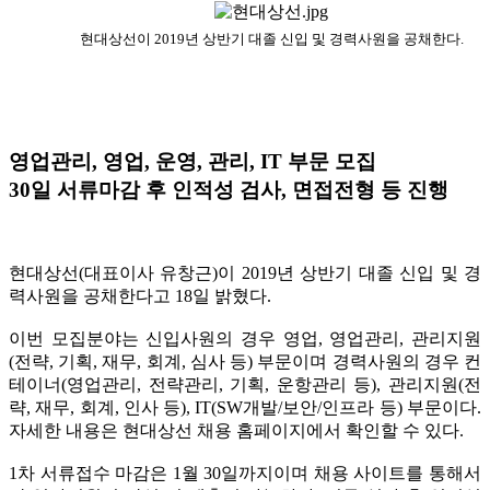
현대상선이 2019년 상반기 대졸 신입 및 경력사원을 공채한다.
영업관리, 영업, 운영, 관리, IT 부문 모집
30일 서류마감 후 인적성 검사, 면접전형 등 진행
현대상선(대표이사 유창근)이 2019년 상반기 대졸 신입 및 경
력사원을 공채한다고 18일 밝혔다.
이번 모집분야는 신입사원의 경우 영업, 영업관리, 관리지원
(전략, 기획, 재무, 회계, 심사 등) 부문이며 경력사원의 경우 컨
테이너(영업관리, 전략관리, 기획, 운항관리 등), 관리지원(전
략, 재무, 회계, 인사 등), IT(SW개발/보안/인프라 등) 부문이다.
자세한 내용은 현대상선 채용 홈페이지에서 확인할 수 있다.
1차 서류접수 마감은 1월 30일까지이며 채용 사이트를 통해서