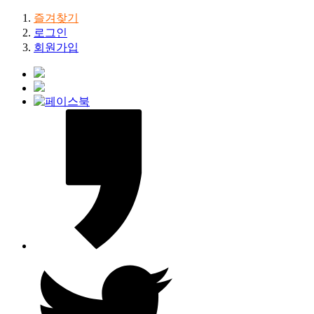
즐겨찾기
로그인
회원가입