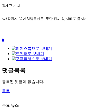
김재규 기자
<저작권자 ⓒ 자치법률신문, 무단 전재 및 재배포 금지>
0
댓글목록
등록된 댓글이 없습니다.
목록
주요 뉴스