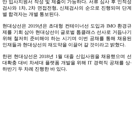
만 입사지원서 작성 및 제출이 가능하다. 서류 심사 후 인적성
검사와 1차, 2차 면접전형, 신체검사의 순으로 진행되며 단계
별 합격자는 개별 통보된다.
현대상선은 2019년은 초대형 컨테이너선 도입과 IMO 환경규
제를 기회 삼아 현대상선이 글로벌 톱클래스 선사로 거듭나기
위해 철저히 준비해야 하는 시기며 이번 공채를 통해 채용된
인재들과 현대상선의 재도약을 이끌어 갈 것이라고 밝혔다.
한편 현대상선은 2018년 1월 대졸 신입사원을 채용했으며 선
대확충 대비 차세대 플랫폼 개발을 위해 IT 경력직 공채를 상·
하반기 두 차례 진행한 바 있다.