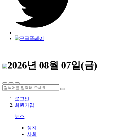
2026년 08월 07일(금)
로그인
회원가입
뉴스
정치
사회