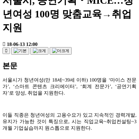
서울시, 공연기획‧MICE…청
년여성 100명 맞춤교육→취업
지원
18-06-13 12:00
본문
서울시가 청년여성(만 18세~39세 이하) 100명을 ‘마이스 전문
가’, ‘스마트 콘텐츠 크리에이터’, ‘회계 전문가’, ‘공연기획
자’로 양성, 취업을 지원한다.
이들 직종은 청년여성의 고용수요가 있고 지속적인 경력개발,
유지가 가능한 것이 특징으로, 시는 직업교육~취업컨설팅~3
개월 기업실습까지 원스톱으로 지원한다.