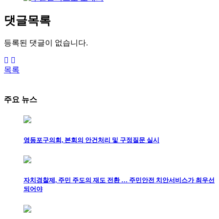
댓글목록
등록된 댓글이 없습니다.
목록
주요 뉴스
영등포구의회, 본회의 안건처리 및 구정질문 실시
자치경찰제, 주민 주도의 재도 전환 … 주민안전 치안서비스가 최우선
되어야