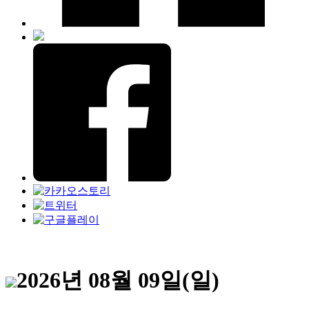
2026년 08월 09일(일)