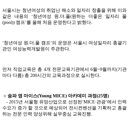
서울시는 청년여성의 취업난 해소와 일자리 창출을 위해 이와
같은 내용의 ‘청년여성 원.더.풀(원하는 더좋은 일자리 풀
(pool)) 캠프’를 올해 처음 운영한다고 밝혔다.
‘청년여성 원.더.풀 캠프’의 운영은 서울시 여성일자리 총괄기
관인 여성능력개발원이 주관한다.
먼저 직업교육은 총 4개 전문교육기관에서 6월~9월까지(기관
마다 다름) 총 200시간의 교육과정으로 실시한다.
○ 송파 영 마이스(Young MICE) 아카데미 과정(25명)
- 2015년 서울형 유망산업으로 선정된‘MICE·관광’에서 인력
수요가 증가 할 것으로 예상되어 전시컨벤션을 기획하고 총괄
하는 전문 인력 양성위해 실무중심 교육진행.