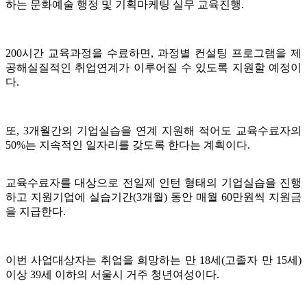
하는 문화예술 행정 및 기획마케팅 실무 교육진행.
200시간 교육과정을 수료하면, 과정별 컨설팅 프로그램을 제
공해실질적인 취업연계가 이루어질 수 있도록 지원할 예정이
다.
또, 3개월간의 기업실습을 연계 지원해 적어도 교육수료자의
50%는 지속적인 일자리를 갖도록 한다는 계획이다.
교육수료자를 대상으로 전일제 인턴 형태의 기업실습을 진행
하고 지원기업에 실습기간(3개월) 동안 매월 60만원씩 지원금
을 지급한다.
이번 사업대상자는 취업을 희망하는 만 18세(고졸자 만 15세)
이상 39세 이하의 서울시 거주 청년여성이다.