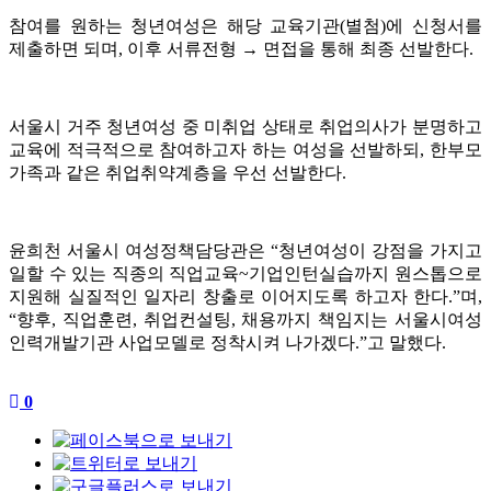
참여를 원하는 청년여성은 해당 교육기관(별첨)에 신청서를
제출하면 되며, 이후 서류전형 → 면접을 통해 최종 선발한다.
서울시 거주 청년여성 중 미취업 상태로 취업의사가 분명하고
교육에 적극적으로 참여하고자 하는 여성을 선발하되, 한부모
가족과 같은 취업취약계층을 우선 선발한다.
윤희천 서울시 여성정책담당관은 “청년여성이 강점을 가지고
일할 수 있는 직종의 직업교육~기업인턴실습까지 원스톱으로
지원해 실질적인 일자리 창출로 이어지도록 하고자 한다.”며,
“향후, 직업훈련, 취업컨설팅, 채용까지 책임지는 서울시여성
인력개발기관 사업모델로 정착시켜 나가겠다.”고 말했다.
0