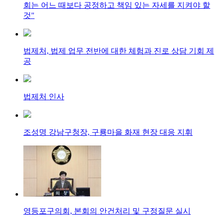
회는 어느 때보다 공정하고 책임 있는 자세를 지켜야 할
것"
법제처, 법제 업무 전반에 대한 체험과 진로 상담 기회 제
공
법제처 인사
조성명 강남구청장, 구룡마을 화재 현장 대응 지휘
영등포구의회, 본회의 안건처리 및 구정질문 실시