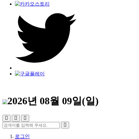
2026년 08월 09일(일)
로그인