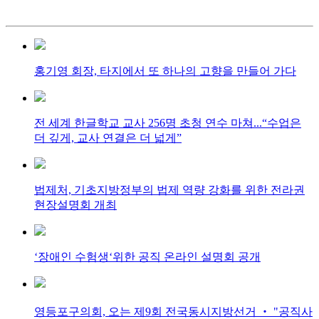
홍기영 회장, 타지에서 또 하나의 고향을 만들어 가다
전 세계 한글학교 교사 256명 초청 연수 마쳐...“수업은
더 깊게, 교사 연결은 더 넓게”
법제처, 기초지방정부의 법제 역량 강화를 위한 전라권
현장설명회 개최
‘장애인 수험생‘위한 공직 온라인 설명회 공개
영등포구의회, 오는 제9회 전국동시지방선거 ‧ "공직사