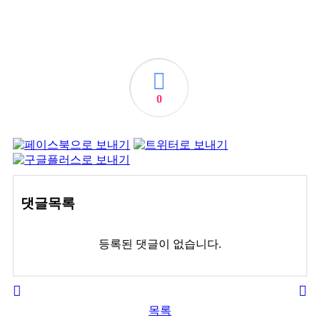
0
댓글목록
등록된 댓글이 없습니다.
목록