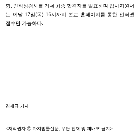
형, 인적성검사를 거쳐 최종 합격자를 발표하며 입사지원서
는 이달 17일(목) 16시까지 본교 홈페이지를 통한 인터넷
접수만 가능하다.
김재규 기자
<저작권자 ⓒ 자치법률신문, 무단 전재 및 재배포 금지>