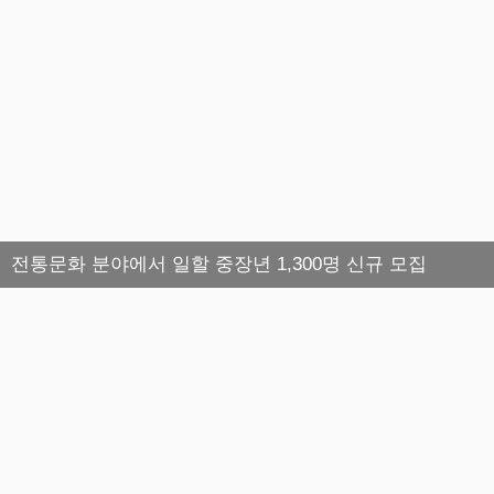
전통문화 분야에서 일할 중장년 1,300명 신규 모집