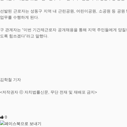
선발된 근로자는 성동구 지역 내 근린공원, 어린이공원, 소공원 등 공원
업무를 수행하게 된다.
구 관계자는 “이번 기간제근로자 공개채용을 통해 지역 주민들에게 양질의
도록 힘쓰겠다”라고 말했다.
김학철 기자
<저작권자 ⓒ 자치법률신문, 무단 전재 및 재배포 금지>
0