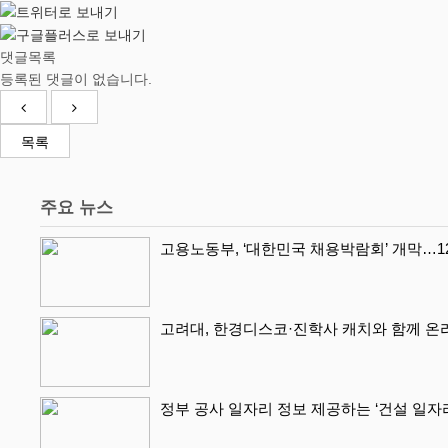
댓글목록
등록된 댓글이 없습니다.
목록
주요 뉴스
고용노동부, ‘대한민국 채용박람회’ 개막…1
고려대, 한경디스코·진학사 캐치와 함께 온
정부 공사 일자리 정보 제공하는 ‘건설 일자