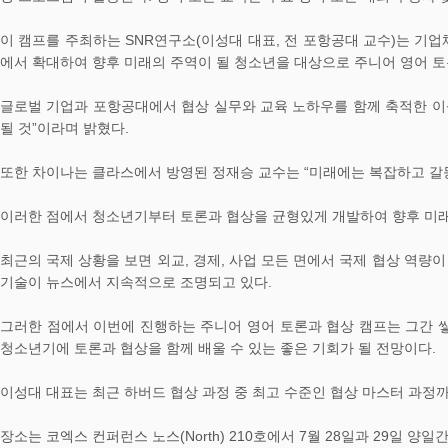
이 캠프를 주최하는 SNR연구소(이성대 대표, 전 포항공대 교수)는 기
에서 확대하여 향후 미래의 주역이 될 청소년을 대상으로 주니어 영어 토론과
글로벌 기업과 포항공대에서 협상 실무와 교육 노하우를 함께 축적한 이
될 것”이라며 밝혔다.
또한 차이나는 클라스에서 방영된 정재승 교수는 “미래에는 복잡하고 갈등
이러한 점에서 청소년기부터 토론과 협상을 균형있게 개발하여 향후 미래
최근의 국제 상황을 보면 외교, 경제, 사업 모든 면에서 국제 협상 역량
기술이 뉴스에서 지속적으로 조명되고 있다.
그러한 점에서 이번에 진행하는 주니어 영어 토론과 협상 캠프는 그간 
청소년기에 토론과 협상을 함께 배울 수 있는 좋은 기회가 될 전망이다.
이성대 대표는 최근 하버드 협상 과정 중 최고 수준인 협상 마스터 과정
장소는 코엑스 컨퍼런스 노스(North) 210호에서 7월 28일과 29일 양