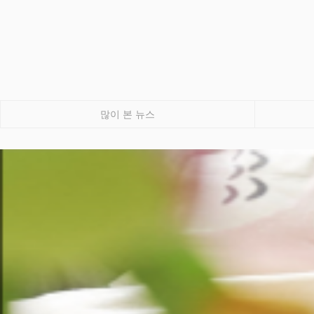
많이 본 뉴스