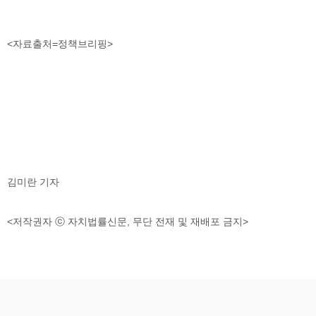
<자료출처=정책브리핑>
김미란 기자
<저작권자 ⓒ 자치법률신문, 무단 전재 및 재배포 금지>