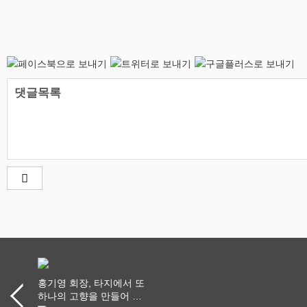
댓글목록
홍기영 회장, 타지에서 또
하나의 고향을 만들어 가