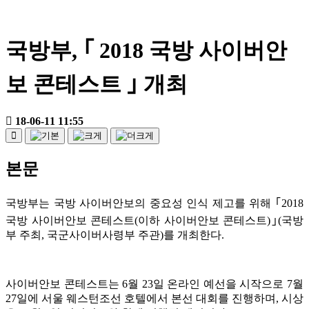
국방부, ｢ 2018 국방 사이버안
보 콘테스트 ｣ 개최
18-06-11 11:55
본문
국방부는 국방 사이버안보의 중요성 인식 제고를 위해 ｢2018
국방 사이버안보 콘테스트(이하 사이버안보 콘테스트)｣(국방
부 주최, 국군사이버사령부 주관)를 개최한다.
사이버안보 콘테스트는 6월 23일 온라인 예선을 시작으로 7월
27일에 서울 웨스턴조선 호텔에서 본선 대회를 진행하며, 시상