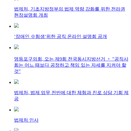
법제처, 기초지방정부의 법제 역량 강화를 위한 전라권
현장설명회 개최
‘장애인 수험생‘위한 공직 온라인 설명회 공개
영등포구의회, 오는 제9회 전국동시지방선거 ‧ "공직사
회는 어느 때보다 공정하고 책임 있는 자세를 지켜야 할
것"
법제처, 법제 업무 전반에 대한 체험과 진로 상담 기회 제
공
법제처 인사