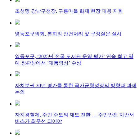
조성명 강남구청장, 구룡마을 화재 현장 대응 지휘
영등포구의회, 본회의 안건처리 및 구정질문 실시
영등포구, ‘2025년 전국 도서관 운영 평가’ 연속 최고 영
예 장관상에서 ‘대통령상’ 수상
자치분권 30년 평가를 통한 국가균형성장의 방향과 과제
논의
자치경찰제, 주민 주도의 재도 전환 … 주민안전 치안서
비스가 최우선 되어야