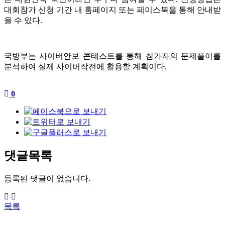
대회참가 신청 기간 내 홈페이지 또는 페이스북을 통해 안내받
을 수 있다.
국방부는 사이버안보 콘테스트를 통해 참가자의 문제풀이를
분석하여 실제 사이버작전에 활용할 계획이다.
0
댓글목록
등록된 댓글이 없습니다.
목록