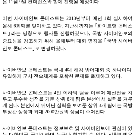
은 11월 9일 컨퍼런스와 함께 진행될 예정이다.
이번 사이버안보 콘테스트는 2013년부터 매년 1회 실시하여
올해 6회째를 맞이하고 있다. 지난해까지는 ｢화이트햇 콘테스
트｣라는 명칭으로 행사를 진행하였으나, 국방 사이버안보의
중요성을 강조하기 위해 올해부터 대회 명칭을 ｢국방 사이버
안보 콘테스트｣로 변경하였다.
사이버안보 콘테스트는 국내 4대 해킹 방어대회 중 하나이며,
유일하게 군사 전술체계를 포함한 문제를 출제하고 있다.
사이버안보 콘테스트는 4인 이하의 팀을 이루어 예선전을 치
루고 우수한 성적을 거둔 상위 8개 팀은 본선에서 실력을 겨루
게 된다. 본선에서 뛰어난 실력을 보여준 상위 3개 팀에는 국방
부장관 상장과 최대 2000만원의 상금이 주어진다.
사이버안보 콘테스트는 정보보호 및 사이버안보에 관심이 있
는 대한민국 국민이라면 누구나 참여할 수 있다. 신청방법은